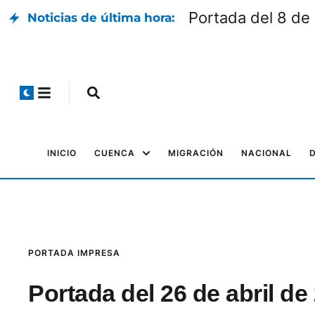
Portada del 8 de
Noticias de última hora:
INICIO
CUENCA
MIGRACIÓN
NACIONAL
PORTADA IMPRESA
Portada del 26 de abril de