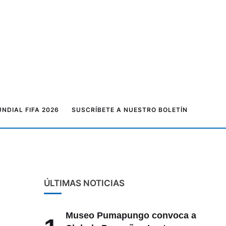
NDIAL FIFA 2026
SUSCRÍBETE A NUESTRO BOLETÍN
ÚLTIMAS NOTICIAS
Museo Pumapungo convoca a