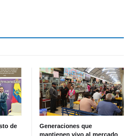
sto de
Generaciones que
mantienen vivo al mercado