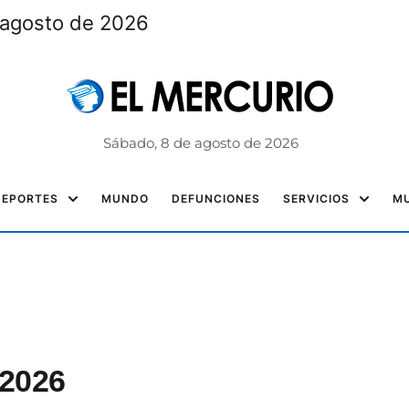
 agosto de 2026
Sábado, 8 de agosto de 2026
DEPORTES
MUNDO
DEFUNCIONES
SERVICIOS
MU
 2026