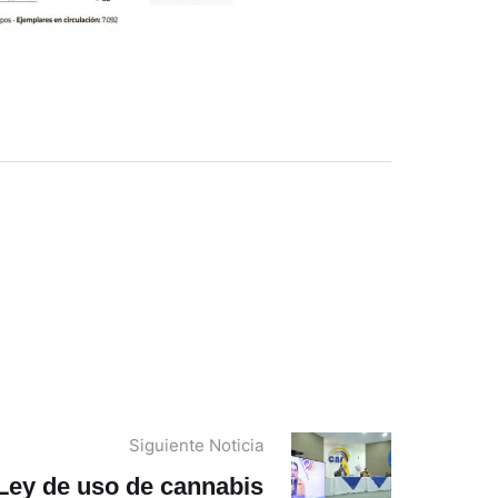
Siguiente Noticia
Ley de uso de cannabis