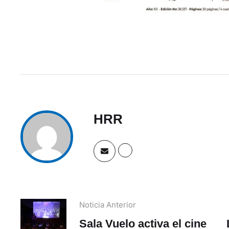
HRR
Noticia Anterior
Sala Vuelo activa el cine