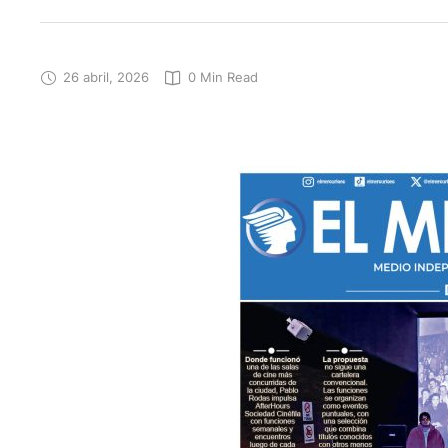
26 abril, 2026
0
 Min Read