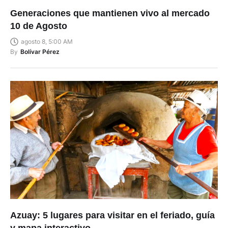
Generaciones que mantienen vivo al mercado
10 de Agosto
agosto 8, 5:00 AM
By
Bolívar Pérez
Azuay: 5 lugares para visitar en el feriado, guía