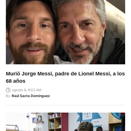
Murió Jorge Messi, padre de Lionel Messi, a los
68 años
agosto 8, 9:02 AM
By
Raúl Sacta Domínguez