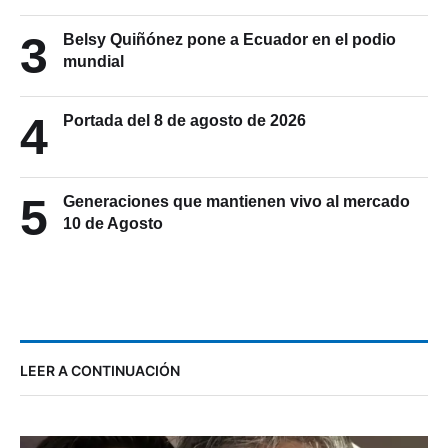
3
Belsy Quiñónez pone a Ecuador en el podio
mundial
4
Portada del 8 de agosto de 2026
5
Generaciones que mantienen vivo al mercado
10 de Agosto
LEER A CONTINUACIÓN