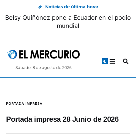
Noticias de última hora:
Belsy Quiñónez pone a Ecuador en el podio
mundial
Sábado, 8 de agosto de 2026
PORTADA IMPRESA
Portada impresa 28 Junio de 2026