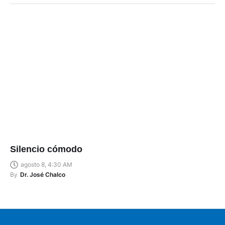
Silencio cómodo
agosto 8, 4:30 AM
By
Dr. José Chalco