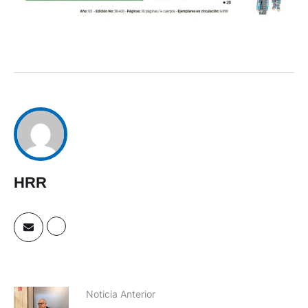
HRR
Noticia Anterior