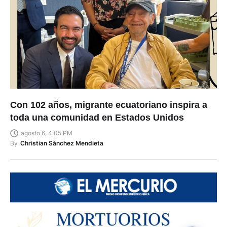
Con 102 años, migrante ecuatoriano inspira a
toda una comunidad en Estados Unidos
agosto 6, 4:05 PM
By
Christian Sánchez Mendieta