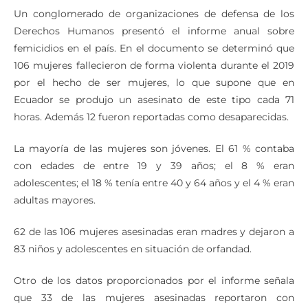
Un conglomerado de organizaciones de defensa de los
Derechos Humanos presentó el informe anual sobre
femicidios en el país. En el documento se determinó que
106 mujeres fallecieron de forma violenta durante el 2019
por el hecho de ser mujeres, lo que supone que en
Ecuador se produjo un asesinato de este tipo cada 71
horas. Además 12 fueron reportadas como desaparecidas.
La mayoría de las mujeres son jóvenes. El 61 % contaba
con edades de entre 19 y 39 años; el 8 % eran
adolescentes; el 18 % tenía entre 40 y 64 años y el 4 % eran
adultas mayores.
62 de las 106 mujeres asesinadas eran madres y dejaron a
83 niños y adolescentes en situación de orfandad.
Otro de los datos proporcionados por el informe señala
que 33 de las mujeres asesinadas reportaron con