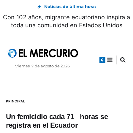
Noticias de última hora:
Con 102 años, migrante ecuatoriano inspira a
toda una comunidad en Estados Unidos
Viernes, 7 de agosto de 2026
PRINCIPAL
Un femicidio cada 71 horas se
registra en el Ecuador