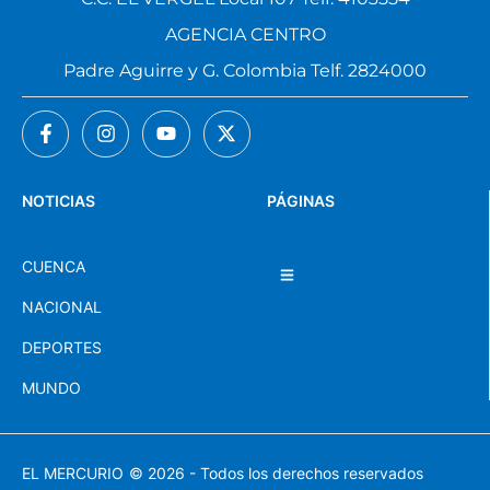
AGENCIA CENTRO
Padre Aguirre y G. Colombia Telf. 2824000
NOTICIAS
PÁGINAS
CUENCA
NACIONAL
DEPORTES
MUNDO
EL MERCURIO
© 2026 - Todos los derechos reservados