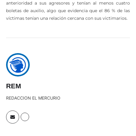
anterioridad a sus agresores y tenían al menos cuatro
boletas de auxilio, algo que evidencia que el 86 % de las
víctimas tenían una relación cercana con sus victimarios.
REM
REDACCION EL MERCURIO