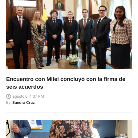
Encuentro con Milei concluyó con la firma de
seis acuerdos
agosto 6, 4:37 PM
By
Sandra Cruz