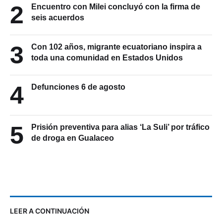
2
Encuentro con Milei concluyó con la firma de
seis acuerdos
3
Con 102 años, migrante ecuatoriano inspira a
toda una comunidad en Estados Unidos
4
Defunciones 6 de agosto
5
Prisión preventiva para alias ‘La Suli’ por tráfico
de droga en Gualaceo
LEER A CONTINUACIÓN