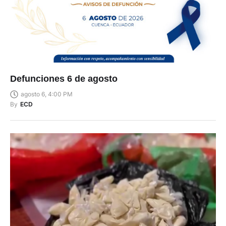
Defunciones 6 de agosto
agosto 6, 4:00 PM
By
ECD