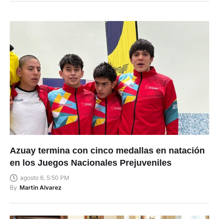
Azuay termina con cinco medallas en natación
en los Juegos Nacionales Prejuveniles
agosto 6, 5:50 PM
By
Martin Alvarez