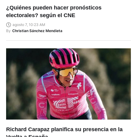
¿Quiénes pueden hacer pronósticos
electorales? según el CNE
agosto 7, 10:23 AM
By
Christian Sánchez Mendieta
Richard Carapaz planifica su presencia en la
Vuelta a España