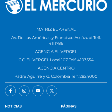
MATRIZ EL ARENAL
Av. De Las Américas y Francisco Ascázubi Telf.
4111786
AGENCIA EL VERGEL
C.C. EL VERGEL Local 107 Telf. 4103554
AGENCIA CENTRO
Padre Aguirre y G. Colombia Telf. 2824000
NOTICIAS
PÁGINAS