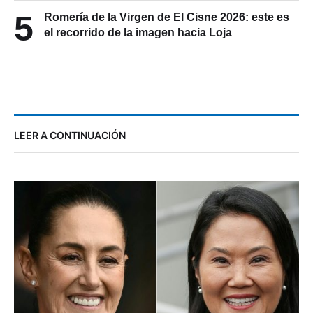
5
Romería de la Virgen de El Cisne 2026: este es
el recorrido de la imagen hacia Loja
LEER A CONTINUACIÓN