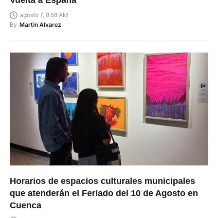
agosto 7, 8:58 AM
By
Martin Alvarez
Horarios de espacios culturales municipales
que atenderán el Feriado del 10 de Agosto en
Cuenca