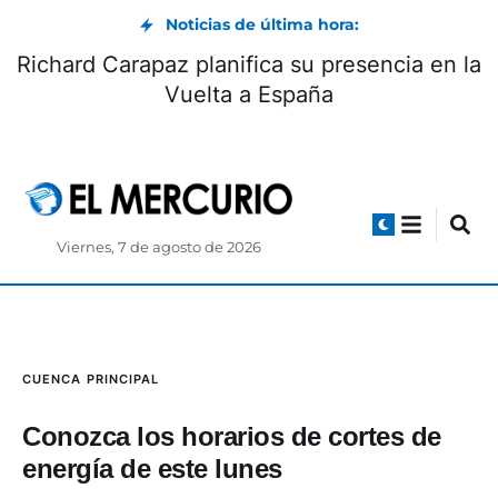
Noticias de última hora:
¿Quiénes pueden hacer pronósticos
electorales? según el CNE
Viernes, 7 de agosto de 2026
CUENCA
PRINCIPAL
Conozca los horarios de cortes de
energía de este lunes