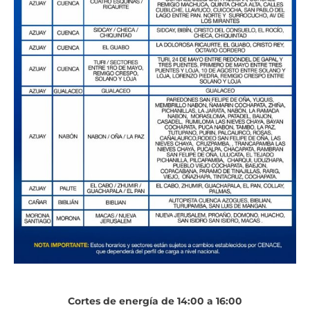
Cortes de energía de 14:00 a 16:00