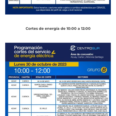
Cortes de energía de 10:00 a 12:00