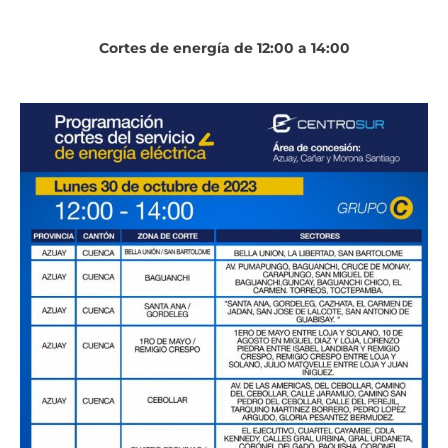
Cortes de energía de 12:00 a 14:00