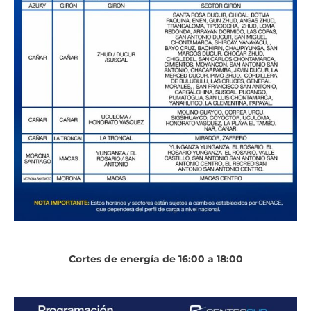
Cortes de energía de 16:00 a 18:00