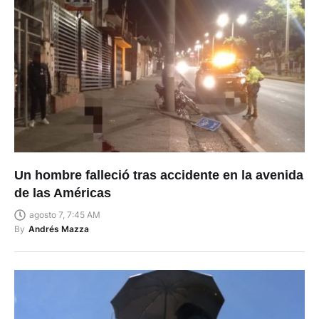
Un hombre falleció tras accidente en la avenida
de las Américas
agosto 7, 7:45 AM
By
Andrés Mazza