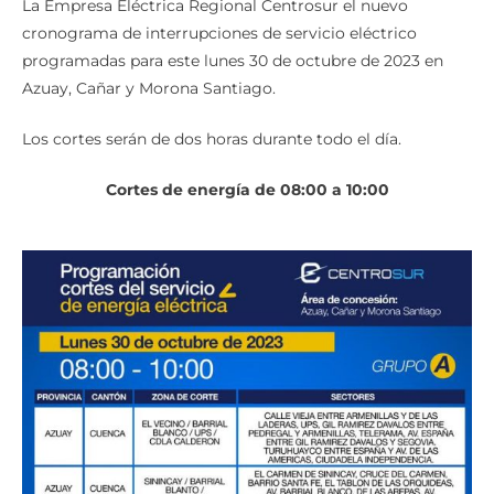
La Empresa Eléctrica Regional Centrosur el nuevo
cronograma de interrupciones de servicio eléctrico
programadas para este lunes 30 de octubre de 2023 en
Azuay, Cañar y Morona Santiago.
Los cortes serán de dos horas durante todo el día.
Cortes de energía de 08:00 a 10:00