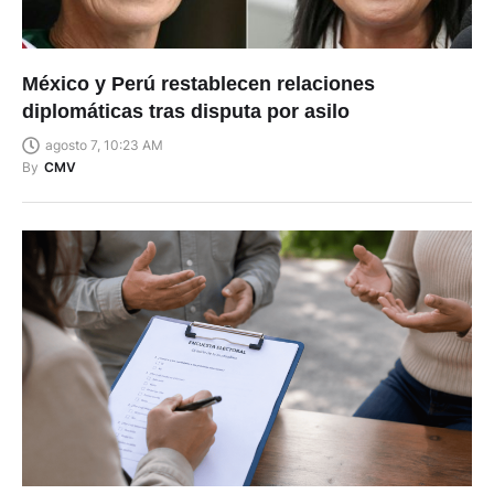
México y Perú restablecen relaciones
diplomáticas tras disputa por asilo
agosto 7, 10:23 AM
By
CMV