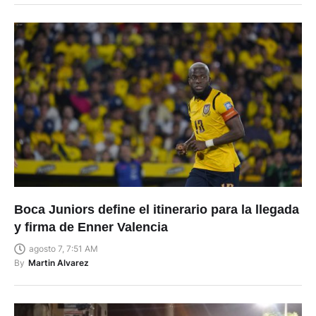
Boca Juniors define el itinerario para la llegada
y firma de Enner Valencia
agosto 7, 7:51 AM
By
Martin Alvarez