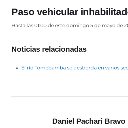
Paso vehicular inhabilita
Hasta las 01:00 de este domingo 5 de mayo de 20
Noticias relacionadas
El río Tomebamba se desborda en varios sect
Daniel Pachari Bravo