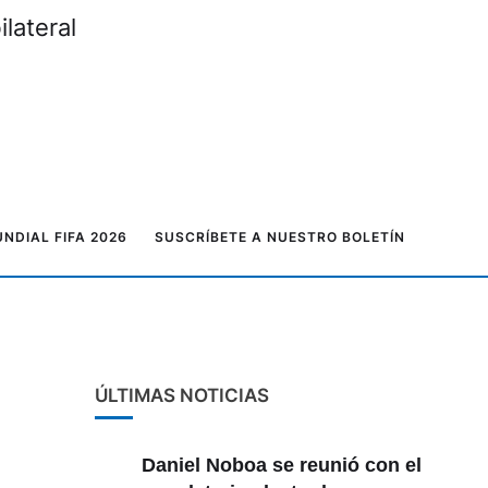
onductores
NDIAL FIFA 2026
SUSCRÍBETE A NUESTRO BOLETÍN
ÚLTIMAS NOTICIAS
Daniel Noboa se reunió con el