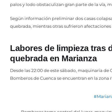
palos y lodo obstaculizan gran parte de la vía, mi
Según información preliminar dos casas colaps
quebrada, mientras otras sufrieron afectaciones 
Labores de limpieza tras
quebrada en Marianza
Desde las 22:00 de este sábado, maquinaria de 
Bomberos de Cuenca se encuentran en la zona re
#Marian