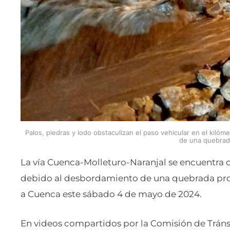
Palos, piedras y lodo obstaculizan el paso vehicular en el kiló
de una quebrad
La vía Cuenca-Molleturo-Naranjal se encuentra ce
debido al desbordamiento de una quebrada produ
a Cuenca este sábado 4 de mayo de 2024.
En videos compartidos por la Comisión de Tráns