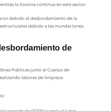
entras la llovizna continúa en este sector.
aron debido al desbordamiento de la
estructurales debido a las inundaciones.
 desbordamiento de
Obras Públicas junto al Cuerpo de
alizando labores de limpieza.
za