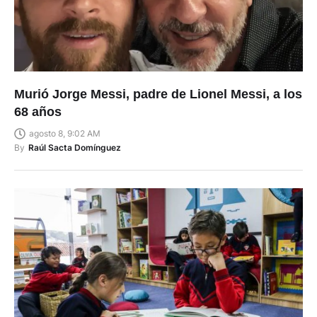
Murió Jorge Messi, padre de Lionel Messi, a los
68 años
agosto 8, 9:02 AM
By
Raúl Sacta Domínguez