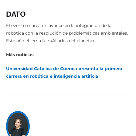
DATO
El evento marca un avance en la integración de la
robótica con la resolución de problemáticas ambientales.
Este año el lema fue «Aliados del planeta».
Más noticias:
Universidad Católica de Cuenca presenta la primera
carrera en robótica e inteligencia artificial