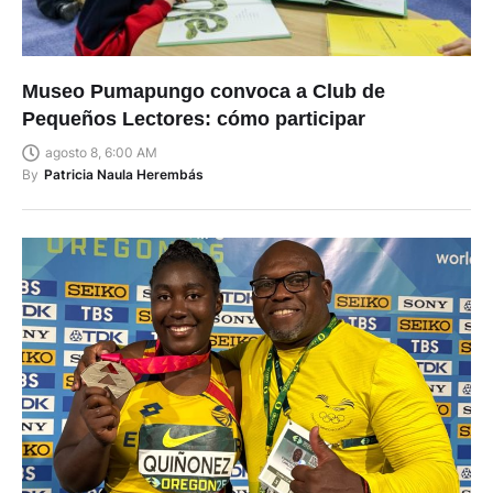
Museo Pumapungo convoca a Club de
Pequeños Lectores: cómo participar
agosto 8, 6:00 AM
By
Patricia Naula Herembás