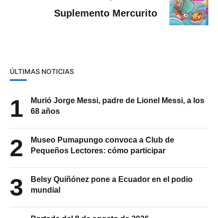
Suplemento Mercurito
ÚLTIMAS NOTICIAS
1
Murió Jorge Messi, padre de Lionel Messi, a los
68 años
2
Museo Pumapungo convoca a Club de
Pequeños Lectores: cómo participar
3
Belsy Quiñónez pone a Ecuador en el podio
mundial