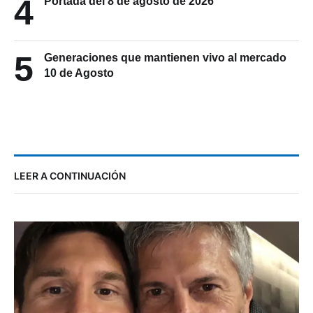
4
Portada del 8 de agosto de 2026
5
Generaciones que mantienen vivo al mercado
10 de Agosto
LEER A CONTINUACIÓN