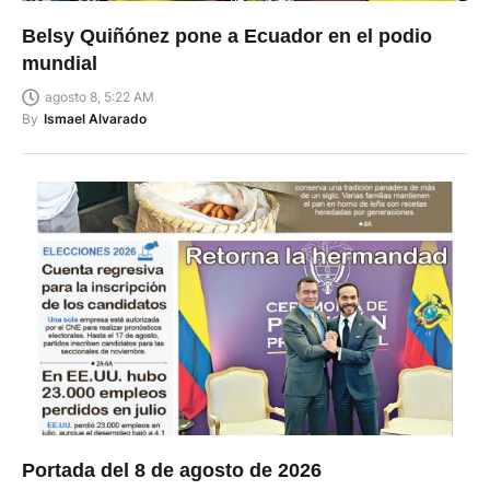
Belsy Quiñónez pone a Ecuador en el podio
mundial
agosto 8, 5:22 AM
By
Ismael Alvarado
Portada del 8 de agosto de 2026