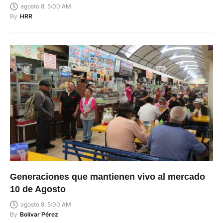
agosto 8, 5:00 AM
By
HRR
Generaciones que mantienen vivo al mercado
10 de Agosto
agosto 8, 5:00 AM
By
Bolívar Pérez