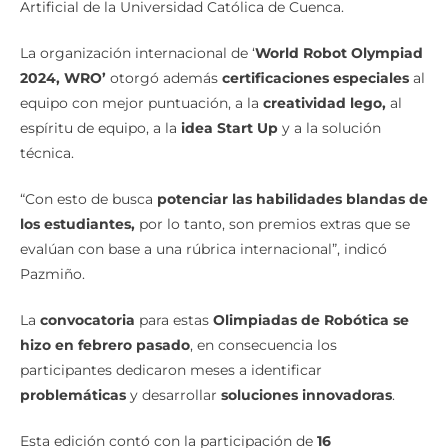
Artificial de la Universidad Católica de Cuenca.
La organización internacional de ‘
World Robot Olympiad
2024, WRO’
otorgó además
certificaciones especiales
al
equipo con mejor puntuación, a la
creatividad lego,
al
espíritu de equipo, a la
idea Start Up
y a la solución
técnica.
“Con esto de busca
potenciar las habilidades blandas de
los estudiantes,
por lo tanto, son premios extras que se
evalúan con base a una rúbrica internacional”, indicó
Pazmiño.
La
convocatoria
para estas
Olimpiadas de Robótica
se
hizo en febrero pasado
, en consecuencia los
participantes dedicaron meses a identificar
problemáticas
y desarrollar
soluciones innovadoras
.
Esta edición contó con la participación de
16