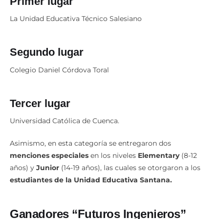
Primer lugar
La Unidad Educativa Técnico Salesiano
Segundo lugar
Colegio Daniel Córdova Toral
Tercer lugar
Universidad Católica de Cuenca.
Asimismo, en esta categoría se entregaron dos
menciones especiales
en los niveles
Elementary
(8-12
años) y
Junior
(14-19 años), las cuales se otorgaron a los
estudiantes de la Unidad Educativa Santana.
Ganadores “Futuros Ingenieros”