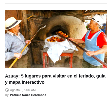
Azuay: 5 lugares para visitar en el feriado, guía
y mapa interactivo
agosto 8, 5:00 AM
By
Patricia Naula Herembás