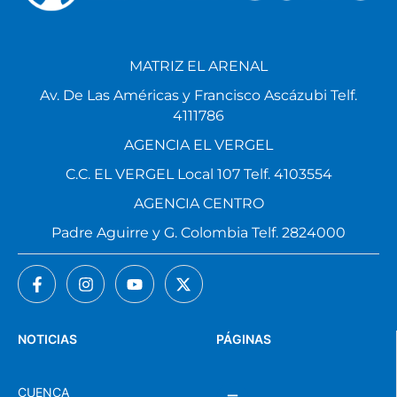
MATRIZ EL ARENAL
Av. De Las Américas y Francisco Ascázubi Telf.
4111786
AGENCIA EL VERGEL
C.C. EL VERGEL Local 107 Telf. 4103554
AGENCIA CENTRO
Padre Aguirre y G. Colombia Telf. 2824000
NOTICIAS
PÁGINAS
CUENCA