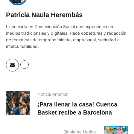
Patricia Naula Herembás
Licenciada en Comunicación Social con experiencia en
medios tradicionales y digitales. Hace coberturas y redacción
de temáticas de emprendimiento, empresarial, sociedad e
interculturalidad.
Noticia Anterior
¡Para llenar la casa! Cuenca
Basket recibe a Barcelona
Siguiente Noticia