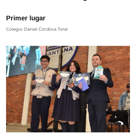
Primer lugar
Colegio Daniel Córdova Toral