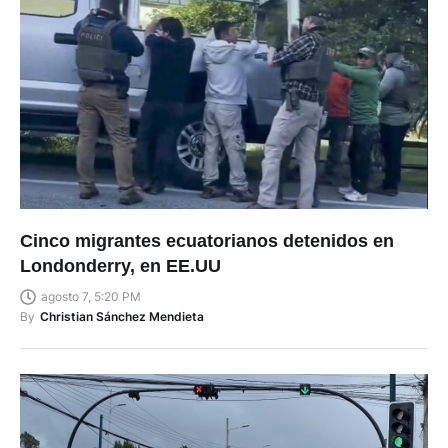
Cinco migrantes ecuatorianos detenidos en
Londonderry, en EE.UU
agosto 7, 5:20 PM
By
Christian Sánchez Mendieta