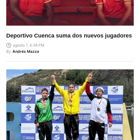
Deportivo Cuenca suma dos nuevos jugadores
agosto 7, 4:38 PM
By
Andrés Mazza