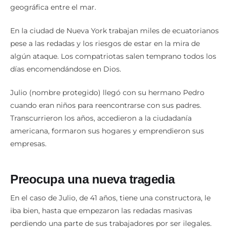
En la ciudad de Nueva York trabajan miles de ecuatorianos
pese a las redadas y los riesgos de estar en la mira de
algún ataque. Los compatriotas salen temprano todos los
días encomendándose en Dios.
Julio (nombre protegido) llegó con su hermano Pedro
cuando eran niños para reencontrarse con sus padres.
Transcurrieron los años, accedieron a la ciudadanía
americana, formaron sus hogares y emprendieron sus
empresas.
Preocupa una nueva tragedia
En el caso de Julio, de 41 años, tiene una constructora, le
iba bien, hasta que empezaron las redadas masivas
perdiendo una parte de sus trabajadores por ser ilegales.