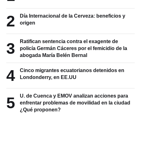
2
Día Internacional de la Cerveza: beneficios y
origen
Ratifican sentencia contra el exagente de
3
policía Germán Cáceres por el femicidio de la
abogada María Belén Bernal
4
Cinco migrantes ecuatorianos detenidos en
Londonderry, en EE.UU
U. de Cuenca y EMOV analizan acciones para
5
enfrentar problemas de movilidad en la ciudad
¿Qué proponen?