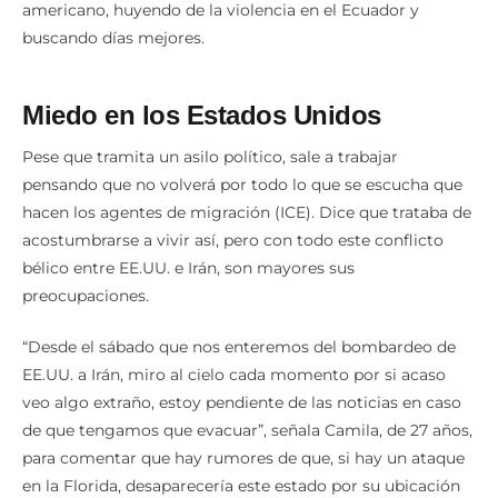
buscando días mejores.
Miedo en los Estados Unidos
Pese que tramita un asilo político, sale a trabajar
pensando que no volverá por todo lo que se escucha que
hacen los agentes de migración (ICE). Dice que trataba de
acostumbrarse a vivir así, pero con todo este conflicto
bélico entre EE.UU. e Irán, son mayores sus
preocupaciones.
“Desde el sábado que nos enteremos del bombardeo de
EE.UU. a Irán, miro al cielo cada momento por si acaso
veo algo extraño, estoy pendiente de las noticias en caso
de que tengamos que evacuar”, señala Camila, de 27 años,
para comentar que hay rumores de que, si hay un ataque
en la Florida, desaparecería este estado por su ubicación
geográfica entre el mar.