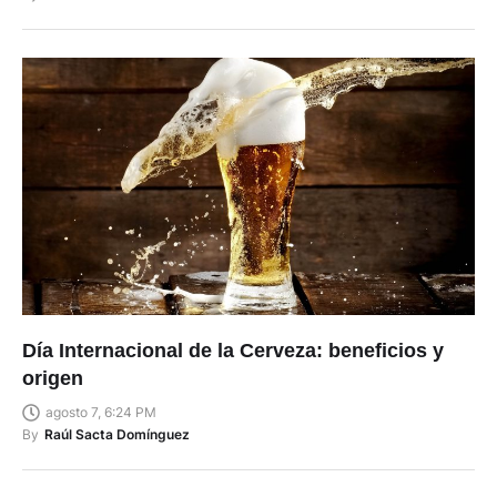
Día Internacional de la Cerveza: beneficios y
origen
agosto 7, 6:24 PM
By
Raúl Sacta Domínguez