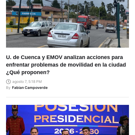
U. de Cuenca y EMOV analizan acciones para
enfrentar problemas de movilidad en la ciudad
¿Qué proponen?
agosto 7, 5:18 PM
By
Fabian Campoverde