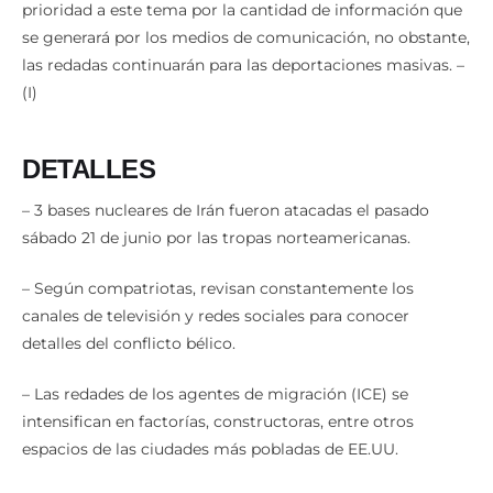
se generará por los medios de comunicación, no obstante,
las redadas continuarán para las deportaciones masivas. –
(I)
DETALLES
– 3 bases nucleares de Irán fueron atacadas el pasado
sábado 21 de junio por las tropas norteamericanas.
– Según compatriotas, revisan constantemente los
canales de televisión y redes sociales para conocer
detalles del conflicto bélico.
– Las redades de los agentes de migración (ICE) se
intensifican en factorías, constructoras, entre otros
espacios de las ciudades más pobladas de EE.UU.
Más noticias relacionadas: