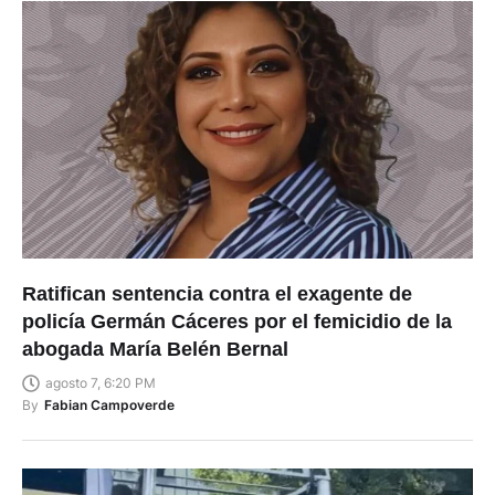
Ratifican sentencia contra el exagente de
policía Germán Cáceres por el femicidio de la
abogada María Belén Bernal
agosto 7, 6:20 PM
By
Fabian Campoverde