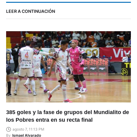
LEER A CONTINUACIÓN
385 goles y la fase de grupos del Mundialito de
los Pobres entra en su recta final
agosto 7, 11:13 PM
By
Ismael Alvarado