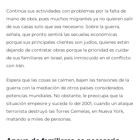
Continúa sus actividades con problemas por la falta de
mano de obra, pues muchos migrantes ya no quieren salir
de sus casas solo que sea necesario. Sobre la guerra,
señala, que pronto sentirá las secuelas económicas
porque sus principales clientes son judíos, quienes están
dejando de contratar obras porque la prioridad es cuidar
de sus familiares en Israel, país inmiscuido en el conflicto
con Irán.
Espera que las cosas se calmen, bajen las tensiones de la
guerra con la mediación de otros países considerados
potencias mundiales. No obstante, le preocupa que la
situación empeore y suceda lo del 2001, cuando un ataque
terrorista destruyó las Torres Gemelas, en Nueva York,
matando a miles de personas.
Apoyo de familiares es necesario