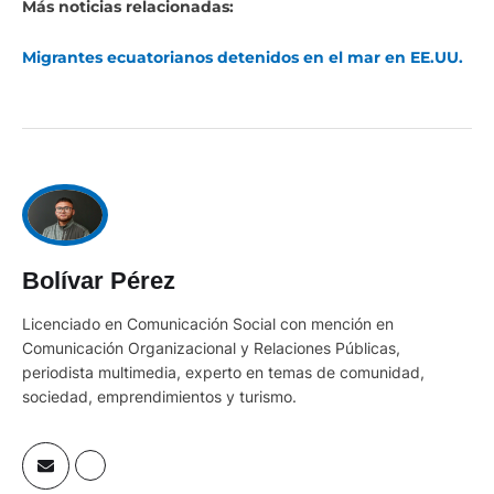
Migrantes ecuatorianos detenidos en el mar en EE.UU.
Bolívar Pérez
Licenciado en Comunicación Social con mención en
Comunicación Organizacional y Relaciones Públicas,
periodista multimedia, experto en temas de comunidad,
sociedad, emprendimientos y turismo.