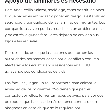
Para Ana Cecilia Salazar, socióloga, estas dos situaciones
lo que hacen es empeorar y poner en riesgo la estabilidad,
seguridad y tranquilidad de las familias de migrantes. Los
compatriotas viven por las redadas en un ambiente tenso
y de estrés, algunos familiares dejaron de enviar a sus
hijos a las escuelas.
Por otro lado, cree que las acciones que tomen las
autoridades norteamericanas por el conflicto con Irán
afectarán a los ecuatorianos residentes en EE.UU.
agravando sus condiciones de vida.
Las familias juegan un rol importante para calmar la
ansiedad de los migrantes. “No tienen que perder
contacto con ellos, fomentar redes de aviso para conocer
de todo lo que hacen, además de tener contacto con
abogados en caso de que se lo requiera por
deportaciones”, afirma Salazar. -(I)