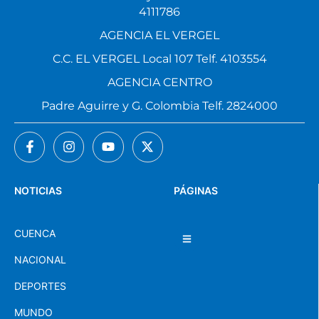
AGENCIA EL VERGEL
C.C. EL VERGEL Local 107 Telf. 4103554
AGENCIA CENTRO
Padre Aguirre y G. Colombia Telf. 2824000
NOTICIAS
PÁGINAS
CUENCA
NACIONAL
DEPORTES
MUNDO