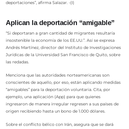
Aplican la deportación “amigable”
“Si deportaran a gran cantidad de migrantes resultaría
insostenible la economía de los EE.UU.”. Así se expresa
Andrés Martínez, director del Instituto de Investigaciones
Jurídicas de la Universidad San Francisco de Quito, sobre
las redadas.
Menciona que las autoridades norteamericanas son
conscientes de aquello, por eso, están aplicando medidas
“amigables” para la deportación voluntaria. Cita, por
ejemplo, una aplicación (App) para que quienes
ingresaron de manera irregular regresen a sus países de
origen recibiendo hasta un bono de 1.000 dólares.
Sobre el conflicto bélico con Irán, asegura que se dará
prioridad a este tema por la cantidad de información que