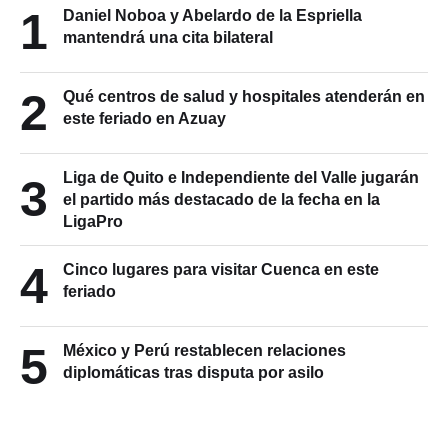
1
mantendrá una cita bilateral
2
Qué centros de salud y hospitales atenderán en
este feriado en Azuay
Liga de Quito e Independiente del Valle jugarán
3
el partido más destacado de la fecha en la
LigaPro
4
Cinco lugares para visitar Cuenca en este
feriado
5
México y Perú restablecen relaciones
diplomáticas tras disputa por asilo