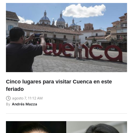
Cinco lugares para visitar Cuenca en este
feriado
agosto 7, 11:12 AM
By
Andrés Mazza