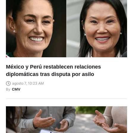
México y Perú restablecen relaciones
diplomáticas tras disputa por asilo
agosto 7, 10:23 AM
By
CMV