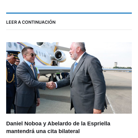
LEER A CONTINUACIÓN
Daniel Noboa y Abelardo de la Espriella
mantendrá una cita bilateral
agosto 7, 12:01 PM