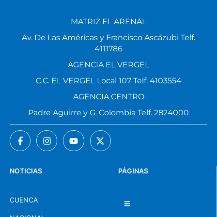
MATRIZ EL ARENAL
Av. De Las Américas y Francisco Ascázubi Telf.
4111786
AGENCIA EL VERGEL
C.C. EL VERGEL Local 107 Telf. 4103554
AGENCIA CENTRO
Padre Aguirre y G. Colombia Telf. 2824000
NOTICIAS
PÁGINAS
CUENCA
NACIONAL