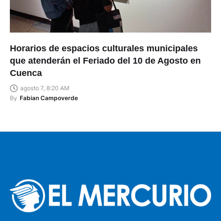
Horarios de espacios culturales municipales
que atenderán el Feriado del 10 de Agosto en
Cuenca
agosto 7, 8:20 AM
By
Fabian Campoverde