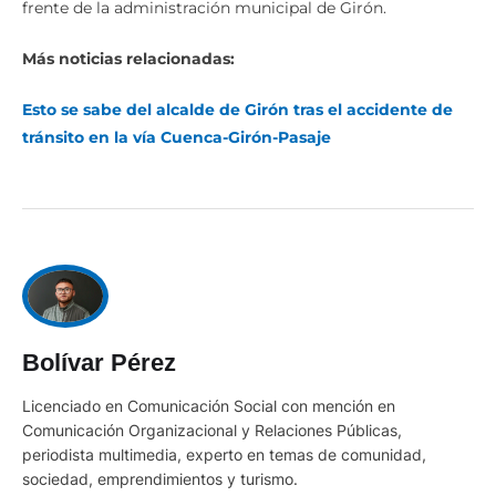
Más noticias relacionadas:
Esto se sabe del alcalde de Girón tras el accidente de
tránsito en la vía Cuenca-Girón-Pasaje
Bolívar Pérez
Licenciado en Comunicación Social con mención en
Comunicación Organizacional y Relaciones Públicas,
periodista multimedia, experto en temas de comunidad,
sociedad, emprendimientos y turismo.