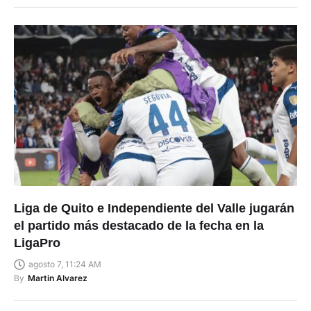
Liga de Quito e Independiente del Valle jugarán
el partido más destacado de la fecha en la
LigaPro
agosto 7, 11:24 AM
By
Martin Alvarez