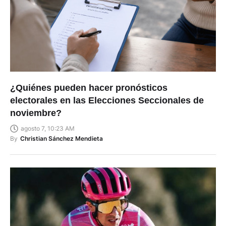
¿Quiénes pueden hacer pronósticos
electorales en las Elecciones Seccionales de
noviembre?
agosto 7, 10:23 AM
By
Christian Sánchez Mendieta