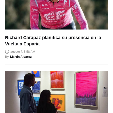
Richard Carapaz planifica su presencia en la
Vuelta a España
agosto 7, 8:58 AM
By
Martin Alvarez