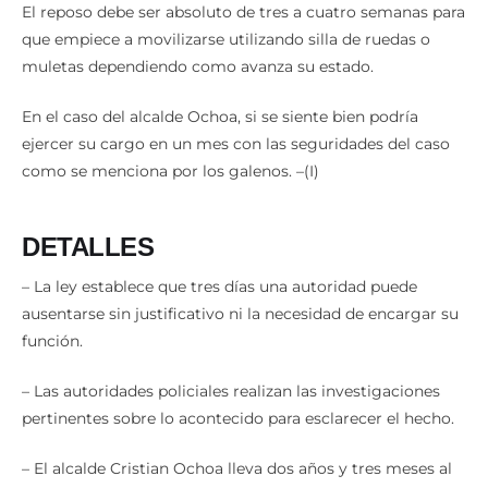
que empiece a movilizarse utilizando silla de ruedas o
muletas dependiendo como avanza su estado.
En el caso del alcalde Ochoa, si se siente bien podría
ejercer su cargo en un mes con las seguridades del caso
como se menciona por los galenos. –(I)
DETALLES
– La ley establece que tres días una autoridad puede
ausentarse sin justificativo ni la necesidad de encargar su
función.
– Las autoridades policiales realizan las investigaciones
pertinentes sobre lo acontecido para esclarecer el hecho.
– El alcalde Cristian Ochoa lleva dos años y tres meses al
frente de la administración municipal de Girón.