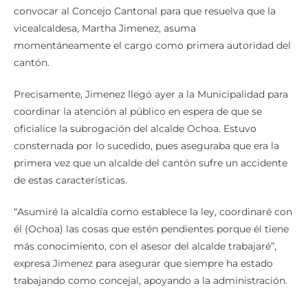
vicealcaldesa, Martha Jimenez, asuma
momentáneamente el cargo como primera autoridad del
cantón.
Precisamente, Jimenez llegó ayer a la Municipalidad para
coordinar la atención al público en espera de que se
oficialice la subrogación del alcalde Ochoa. Estuvo
consternada por lo sucedido, pues aseguraba que era la
primera vez que un alcalde del cantón sufre un accidente
de estas características.
“Asumiré la alcaldía como establece la ley, coordinaré con
él (Ochoa) las cosas que estén pendientes porque él tiene
más conocimiento, con el asesor del alcalde trabajaré”,
expresa Jimenez para asegurar que siempre ha estado
trabajando como concejal, apoyando a la administración.