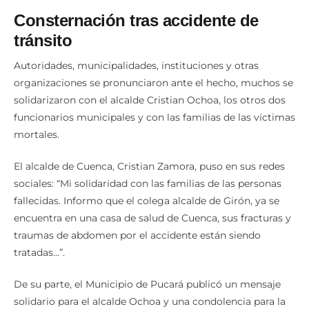
Consternación tras accidente de
tránsito
Autoridades, municipalidades, instituciones y otras
organizaciones se pronunciaron ante el hecho, muchos se
solidarizaron con el alcalde Cristian Ochoa, los otros dos
funcionarios municipales y con las familias de las víctimas
mortales.
El alcalde de Cuenca, Cristian Zamora, puso en sus redes
sociales: “Mi solidaridad con las familias de las personas
fallecidas. Informo que el colega alcalde de Girón, ya se
encuentra en una casa de salud de Cuenca, sus fracturas y
traumas de abdomen por el accidente están siendo
tratadas…”.
De su parte, el Municipio de Pucará publicó un mensaje
solidario para el alcalde Ochoa y una condolencia para la
familia del chofer Esteban Mendieta.