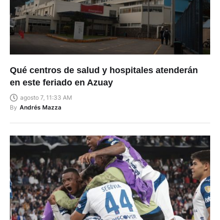
Qué centros de salud y hospitales atenderán
en este feriado en Azuay
agosto 7, 11:33 AM
By
Andrés Mazza