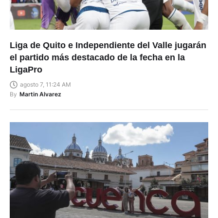
Liga de Quito e Independiente del Valle jugarán
el partido más destacado de la fecha en la
LigaPro
agosto 7, 11:24 AM
By
Martin Alvarez