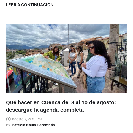
LEER A CONTINUACIÓN
Qué hacer en Cuenca del 8 al 10 de agosto:
descargue la agenda completa
agosto 7, 2:30 PM
By
Patricia Naula Herembás