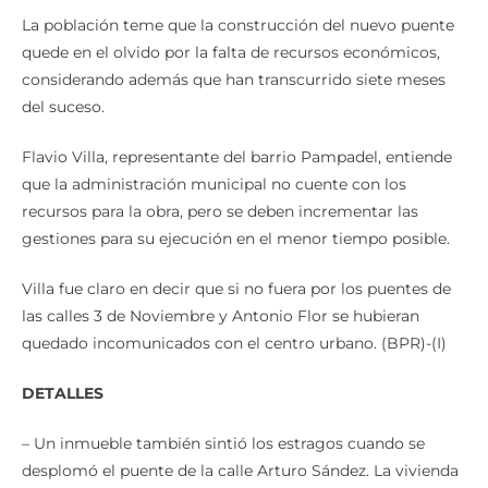
La población teme que la construcción del nuevo puente
quede en el olvido por la falta de recursos económicos,
considerando además que han transcurrido siete meses
del suceso.
Flavio Villa, representante del barrio Pampadel, entiende
que la administración municipal no cuente con los
recursos para la obra, pero se deben incrementar las
gestiones para su ejecución en el menor tiempo posible.
Villa fue claro en decir que si no fuera por los puentes de
las calles 3 de Noviembre y Antonio Flor se hubieran
quedado incomunicados con el centro urbano. (BPR)-(I)
DETALLES
– Un inmueble también sintió los estragos cuando se
desplomó el puente de la calle Arturo Sández. La vivienda