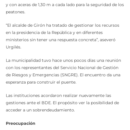
y con aceras de 1,30 m a cada lado para la seguridad de los
peatones.
“El alcalde de Girón ha tratado de gestionar los recursos
en la presidencia de la República y en diferentes
ministerios sin tener una respuesta concreta”, aseveró
Urgilés.
La municipalidad tuvo hace unos pocos días una reunión
con los representantes del Servicio Nacional de Gestión
de Riesgos y Emergencias (SNGRE). El encuentro da una
esperanza para construir el puente.
Las instituciones acordaron realizar nuevamente las
gestiones ante el BDE. El propósito ver la posibilidad de
acceder a un sobrendeudamiento.
Preocupación