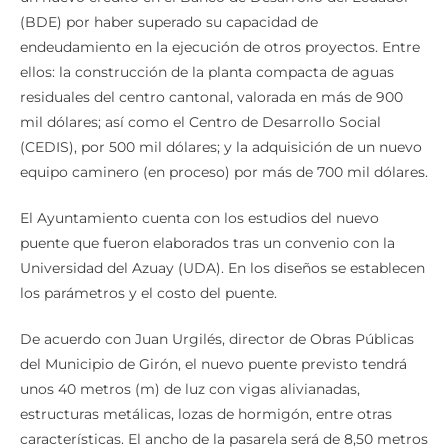
(BDE) por haber superado su capacidad de
endeudamiento en la ejecución de otros proyectos. Entre
ellos: la construcción de la planta compacta de aguas
residuales del centro cantonal, valorada en más de 900
mil dólares; así como el Centro de Desarrollo Social
(CEDIS), por 500 mil dólares; y la adquisición de un nuevo
equipo caminero (en proceso) por más de 700 mil dólares.
El Ayuntamiento cuenta con los estudios del nuevo
puente que fueron elaborados tras un convenio con la
Universidad del Azuay (UDA). En los diseños se establecen
los parámetros y el costo del puente.
De acuerdo con Juan Urgilés, director de Obras Públicas
del Municipio de Girón, el nuevo puente previsto tendrá
unos 40 metros (m) de luz con vigas alivianadas,
estructuras metálicas, lozas de hormigón, entre otras
características. El ancho de la pasarela será de 8,50 metros