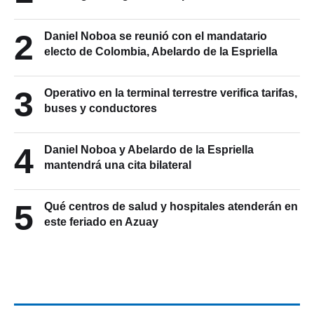
2
Daniel Noboa se reunió con el mandatario
electo de Colombia, Abelardo de la Espriella
3
Operativo en la terminal terrestre verifica tarifas,
buses y conductores
4
Daniel Noboa y Abelardo de la Espriella
mantendrá una cita bilateral
5
Qué centros de salud y hospitales atenderán en
este feriado en Azuay