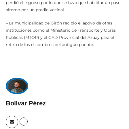
perdió el ingreso por lo que se tuvo que habilitar un paso
alterno por un predio vecinal.
– La municipalidad de Girón recibió el apoyo de otras
instituciones como el Ministerio de Transporte y Obras
Públicas (MTOP) y el GAD Provincial del Azuay para el
retiro de los escombros del antiguo puente.
Bolívar Pérez