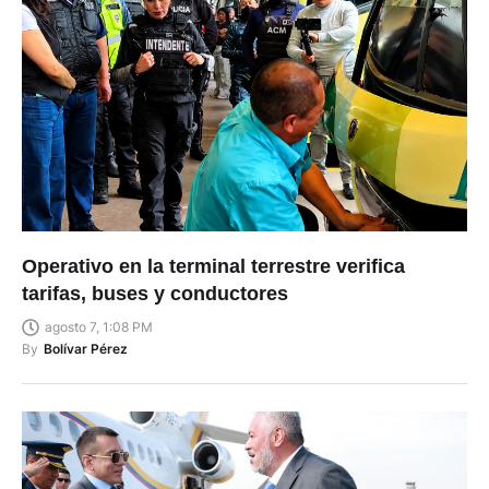
Operativo en la terminal terrestre verifica
tarifas, buses y conductores
agosto 7, 1:08 PM
By
Bolívar Pérez