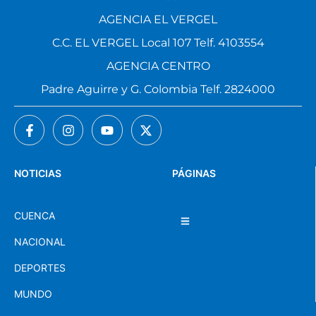
AGENCIA EL VERGEL
C.C. EL VERGEL Local 107 Telf. 4103554
AGENCIA CENTRO
Padre Aguirre y G. Colombia Telf. 2824000
NOTICIAS
PÁGINAS
CUENCA
NACIONAL
DEPORTES
MUNDO