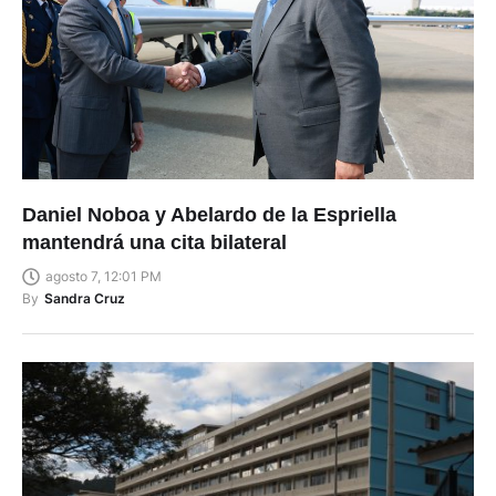
Daniel Noboa y Abelardo de la Espriella
mantendrá una cita bilateral
agosto 7, 12:01 PM
By
Sandra Cruz