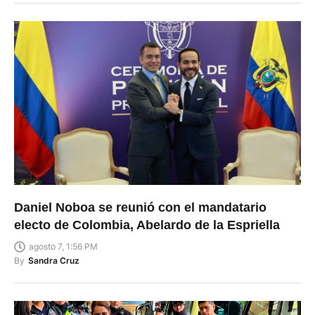
Daniel Noboa se reunió con el mandatario
electo de Colombia, Abelardo de la Espriella
agosto 7, 1:56 PM
By
Sandra Cruz