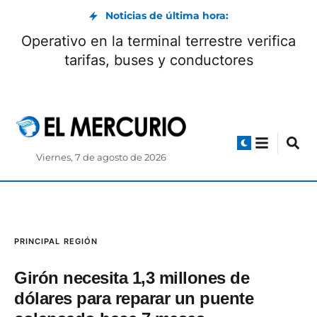
Noticias de última hora:
Operativo en la terminal terrestre verifica
tarifas, buses y conductores
Viernes, 7 de agosto de 2026
PRINCIPAL
REGIÓN
Girón necesita 1,3 millones de
dólares para reparar un puente