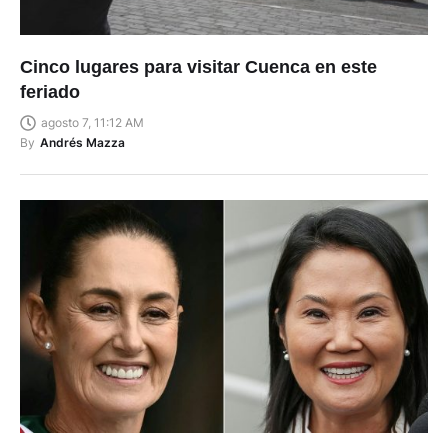
Cinco lugares para visitar Cuenca en este
feriado
agosto 7, 11:12 AM
By
Andrés Mazza