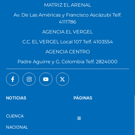
MATRIZ EL ARENAL
Av. De Las Américas y Francisco Ascázubi Telf.
4111786
AGENCIA EL VERGEL
C.C. EL VERGEL Local 107 Telf. 4103554
AGENCIA CENTRO
Padre Aguirre y G. Colombia Telf. 2824000
NOTICIAS
PÁGINAS
CUENCA
NACIONAL