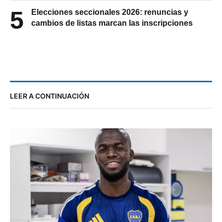
5
Elecciones seccionales 2026: renuncias y
cambios de listas marcan las inscripciones
LEER A CONTINUACIÓN