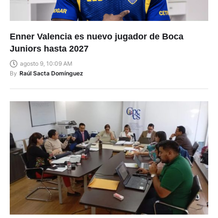
Enner Valencia es nuevo jugador de Boca
Juniors hasta 2027
agosto 9, 10:09 AM
By
Raúl Sacta Domínguez