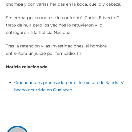
chompa y con varias heridas en la boca, cuello y cabeza.
Sin embargo, cuando se lo confrontó, Carlos Eriverto G.
trató de huir pero los vecinos lo retuvieron y lo
entregaron a la Policía Nacional
Tras la retención y las investigaciones, el hombre
enfrentará un juicio por femicidio. (I)
Noticia relacionada
Ciudadano es procesado por el femicidio de Sandra V.
hecho ocurrido en Gualaceo