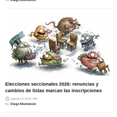
Elecciones seccionales 2026: renuncias y
cambios de listas marcan las inscripciones
agosto 9, 6:00 AM
By
Diego Montalván