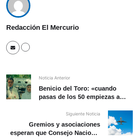
Redacción El Mercurio
Noticia Anterior
Benicio del Toro: «cuando
pasas de los 50 empiezas a
vivir día a día»
Siguiente Noticia
Gremios y asociaciones
esperan que Consejo Nacional