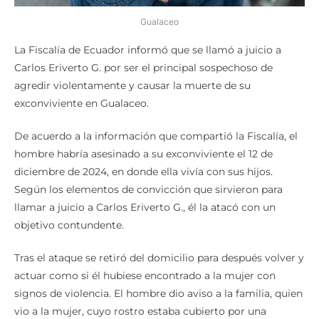
Gualaceo
La Fiscalía de Ecuador informó que se llamó a juicio a
Carlos Eriverto G. por ser el principal sospechoso de
agredir violentamente y causar la muerte de su
exconviviente en Gualaceo.
De acuerdo a la información que compartió la Fiscalía, el
hombre habría asesinado a su exconviviente el 12 de
diciembre de 2024, en donde ella vivía con sus hijos.
Según los elementos de convicción que sirvieron para
llamar a juicio a Carlos Eriverto G., él la atacó con un
objetivo contundente.
Tras el ataque se retiró del domicilio para después volver y
actuar como si él hubiese encontrado a la mujer con
signos de violencia. El hombre dio aviso a la familia, quien
vio a la mujer, cuyo rostro estaba cubierto por una