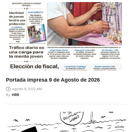
Portada impresa 9 de Agosto de 2026
agosto 9, 5:00 AM
By
HRR