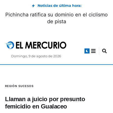
Noticias de última hora:
Pichincha ratifica su dominio en el ciclismo
de pista
Domingo, 9 de agosto de 2026
REGIÓN
SUCESOS
Llaman a juicio por presunto
femicidio en Gualaceo