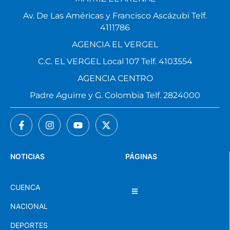
Av. De Las Américas y Francisco Ascázubi Telf.
4111786
AGENCIA EL VERGEL
C.C. EL VERGEL Local 107 Telf. 4103554
AGENCIA CENTRO
Padre Aguirre y G. Colombia Telf. 2824000
NOTICIAS
PÁGINAS
CUENCA
NACIONAL
DEPORTES