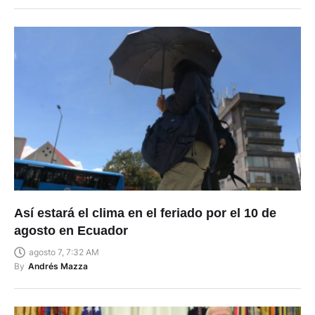
Así estará el clima en el feriado por el 10 de
agosto en Ecuador
agosto 7, 7:32 AM
By
Andrés Mazza