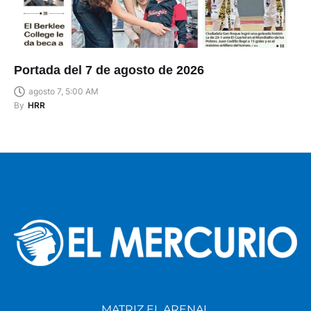
Portada del 7 de agosto de 2026
agosto 7, 5:00 AM
By
HRR
MATRIZ EL ARENAL