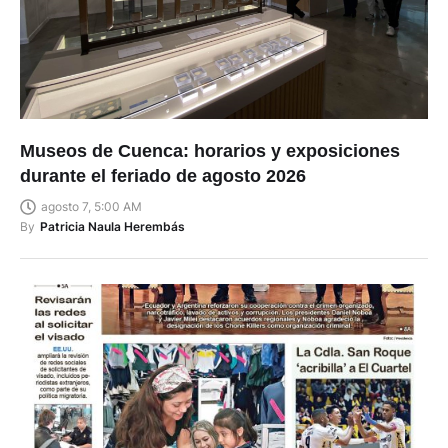
Museos de Cuenca: horarios y exposiciones
durante el feriado de agosto 2026
agosto 7, 5:00 AM
By
Patricia Naula Herembás