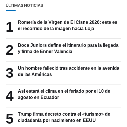
ÚLTIMAS NOTICIAS
1
Romería de la Virgen de El Cisne 2026: este es
el recorrido de la imagen hacia Loja
2
Boca Juniors define el itinerario para la llegada
y firma de Enner Valencia
3
Un hombre falleció tras accidente en la avenida
de las Américas
4
Así estará el clima en el feriado por el 10 de
agosto en Ecuador
5
Trump firma decreto contra el «turismo» de
ciudadanía por nacimiento en EEUU