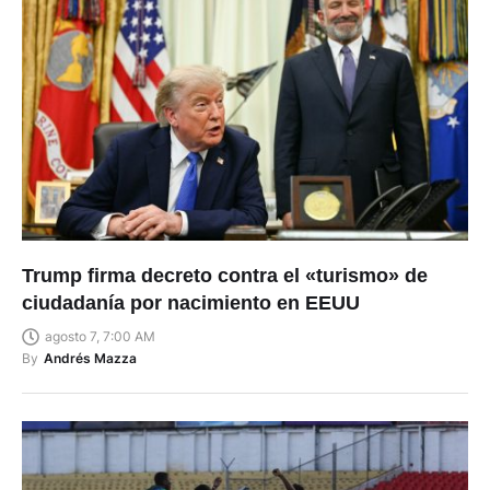
Trump firma decreto contra el «turismo» de
ciudadanía por nacimiento en EEUU
agosto 7, 7:00 AM
By
Andrés Mazza