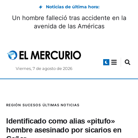
Noticias de última hora:
Un hombre falleció tras accidente en la
avenida de las Américas
Viernes, 7 de agosto de 2026
REGIÓN
SUCESOS
ÚLTIMAS NOTICIAS
Identificado como alias «pitufo»
hombre asesinado por sicarios en