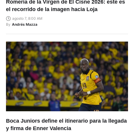
Romería de la Virgen de El Cisne 2026: este es
el recorrido de la imagen hacia Loja
agosto 7, 8:00 AM
By
Andrés Mazza
Boca Juniors define el itinerario para la llegada
y firma de Enner Valencia