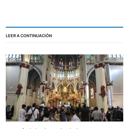
LEER A CONTINUACIÓN