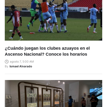
¿Cuándo juegan los clubes azuayos en el
Ascenso Nacional? Conoce los horarios
agosto 7, 5:00 AM
By
Ismael Alvarado