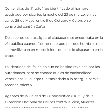
Con el alias de “Pitufo” fue identificado el hombre
asesinado por sicarios la noche del 23 de marzo, en las
calles 28 de Mayo, entre 9 de Octubre y Colón, en el
centro del cantón Cañar.
De acuerdo con testigos, el ciudadano se encontraba en la
vía pública cuando fue interceptado por dos hombres que
se movilizaban en motocicleta, quienes le dispararon en la
cabeza.
La identidad del fallecido aún no ha sido revelada por las
autoridades, pero se conoce que es de nacionalidad
venezolana. El cuerpo fue trasladado a la morgue para su
reconocimiento.
Agentes de la Unidad de Criminalística (UCM) y de la
Dirección Nacional de Delitos contra la Vida, Muertes
Violentas, Desapariciones, Extorsión y Secuestros