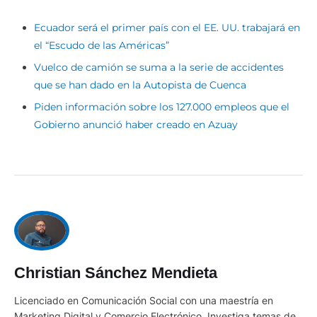
Ecuador será el primer país con el EE. UU. trabajará en
el “Escudo de las Américas”
Vuelco de camión se suma a la serie de accidentes
que se han dado en la Autopista de Cuenca
Piden información sobre los 127.000 empleos que el
Gobierno anunció haber creado en Azuay
Christian Sánchez Mendieta
Licenciado en Comunicación Social con una maestría en
Marketing Digital y Comercio Electrónico. Investiga temas de