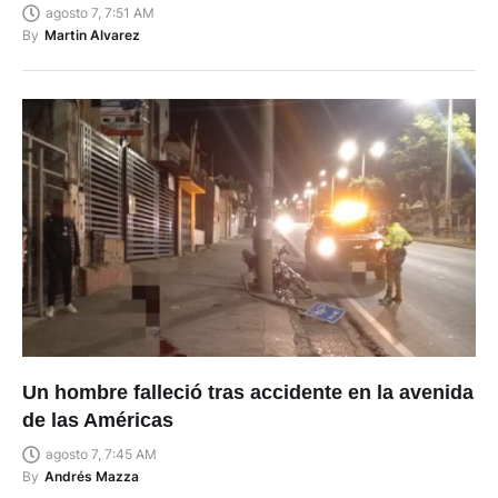
agosto 7, 7:51 AM
By
Martin Alvarez
Un hombre falleció tras accidente en la avenida
de las Américas
agosto 7, 7:45 AM
By
Andrés Mazza