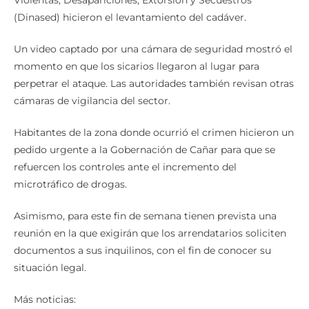
(Dinased) hicieron el levantamiento del cadáver.
Un video captado por una cámara de seguridad mostró el
momento en que los sicarios llegaron al lugar para
perpetrar el ataque. Las autoridades también revisan otras
cámaras de vigilancia del sector.
Habitantes de la zona donde ocurrió el crimen hicieron un
pedido urgente a la Gobernación de Cañar para que se
refuercen los controles ante el incremento del
microtráfico de drogas.
Asimismo, para este fin de semana tienen prevista una
reunión en la que exigirán que los arrendatarios soliciten
documentos a sus inquilinos, con el fin de conocer su
situación legal.
Más noticias: