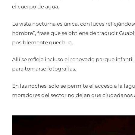
el cuerpo de agua.
La vista nocturna es única, con luces reflejándos
hombre”, frase que se obtiene de traducir Guabi
posiblemente quechua.
Allí se refleja incluso el renovado parque infantil
para tomarse fotografías.
En las noches, solo se permite el acceso a la lagu
moradores del sector no dejan que ciudadanos 