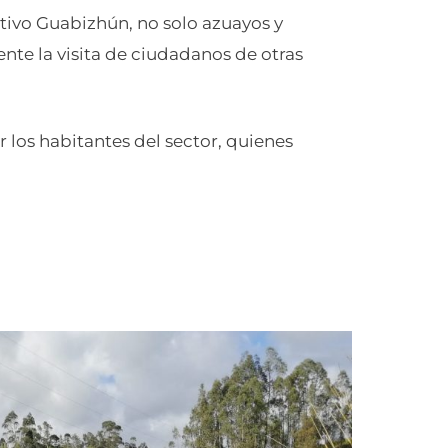
ativo Guabizhún, no solo azuayos y
ente la visita de ciudadanos de otras
r los habitantes del sector, quienes