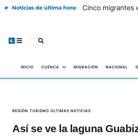
Cinco migrantes 
Noticias de última hora:
INICIO
CUENCA
MIGRACIÓN
NACIONAL
REGIÓN
TURISMO
ÚLTIMAS NOTICIAS
Así se ve la laguna Guabi