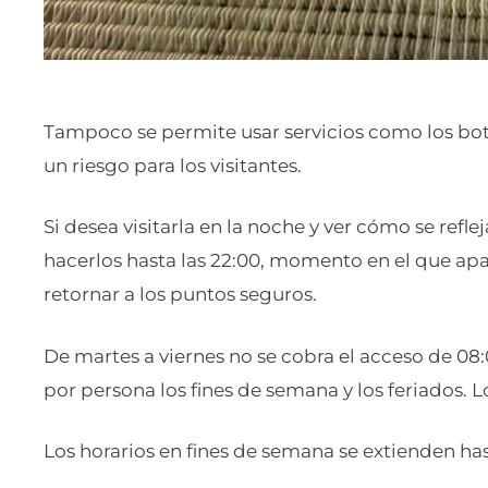
Tampoco se permite usar servicios como los bot
un riesgo para los visitantes.
Si desea visitarla en la noche y ver cómo se reflej
hacerlos hasta las 22:00, momento en el que ap
retornar a los puntos seguros.
De martes a viernes no se cobra el acceso de 08
por persona los fines de semana y los feriados. 
Los horarios en fines de semana se extienden hast