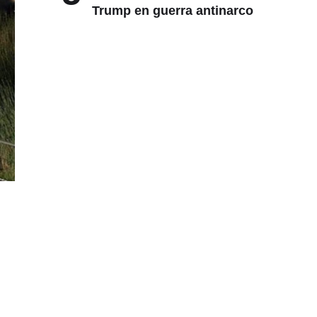
Trump en guerra antinarco