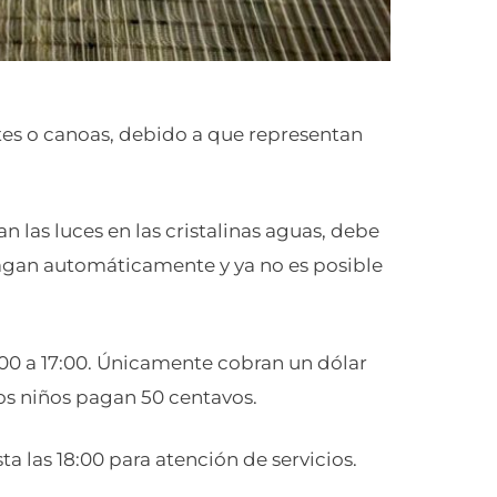
es o canoas, debido a que representan
an las luces en las cristalinas aguas, debe
agan automáticamente y ya no es posible
:00 a 17:00. Únicamente cobran un dólar
Los niños pagan 50 centavos.
a las 18:00 para atención de servicios.