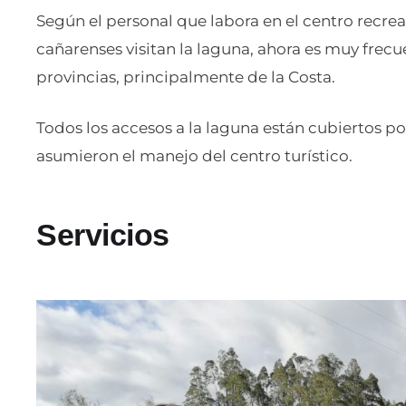
Según el personal que labora en el centro recre
cañarenses visitan la laguna, ahora es muy frecu
provincias, principalmente de la Costa.
Todos los accesos a la laguna están cubiertos po
asumieron el manejo del centro turístico.
Servicios