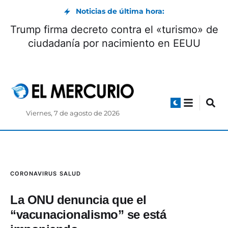
Noticias de última hora:
Trump firma decreto contra el «turismo» de
ciudadanía por nacimiento en EEUU
Viernes, 7 de agosto de 2026
CORONAVIRUS
SALUD
La ONU denuncia que el
“vacunacionalismo” se está