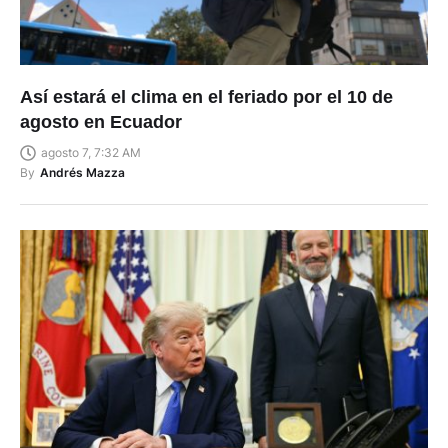
Así estará el clima en el feriado por el 10 de
agosto en Ecuador
agosto 7, 7:32 AM
By
Andrés Mazza