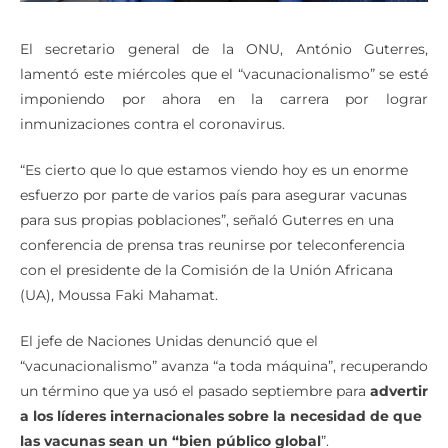
El secretario general de la ONU, António Guterres,
lamentó este miércoles que el “vacunacionalismo” se esté
imponiendo por ahora en la carrera por lograr
inmunizaciones contra el coronavirus.
“Es cierto que lo que estamos viendo hoy es un enorme
esfuerzo por parte de varios país para asegurar vacunas
para sus propias poblaciones”, señaló Guterres en una
conferencia de prensa tras reunirse por teleconferencia
con el presidente de la Comisión de la Unión Africana
(UA), Moussa Faki Mahamat.
El jefe de Naciones Unidas denunció que el
“vacunacionalismo” avanza “a toda máquina”, recuperando
un término que ya usó el pasado septiembre para
advertir
a los líderes internacionales sobre la necesidad de que
las vacunas sean un “bien público global
”.