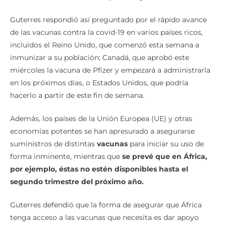
Guterres respondió así preguntado por el rápido avance
de las vacunas contra la covid-19 en varios países ricos,
incluidos el Reino Unido, que comenzó esta semana a
inmunizar a su población; Canadá, que aprobó este
miércoles la vacuna de Pfizer y empezará a administrarla
en los próximos días, o Estados Unidos, que podría
hacerlo a partir de este fin de semana.
Además, los países de la Unión Europea (UE) y otras
economías potentes se han apresurado a asegurarse
suministros de distintas
vacunas
para iniciar su uso de
forma inminente, mientras que
se prevé que en África,
por ejemplo, éstas no estén disponibles hasta el
segundo trimestre del próximo año.
Guterres defendió que la forma de asegurar que África
tenga acceso a las vacunas que necesita es dar apoyo