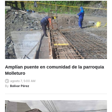
Amplían puente en comunidad de la parroquia
Molleturo
agosto 7, 5:00 AM
By
Bolívar Pérez