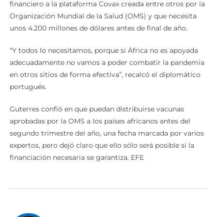
financiero a la plataforma Covax creada entre otros por la
Organización Mundial de la Salud (OMS) y que necesita
unos 4.200 millones de dólares antes de final de año.
“Y todos lo necesitamos, porque si África no es apoyada
adecuadamente no vamos a poder combatir la pandemia
en otros sitios de forma efectiva”, recalcó el diplomático
portugués.
Guterres confió en que puedan distribuirse vacunas
aprobadas por la OMS a los países africanos antes del
segundo trimestre del año, una fecha marcada por varios
expertos, pero dejó claro que ello sólo será posible si la
financiación necesaria se garantiza. EFE