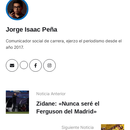
Jorge Isaac Peña
Comunicador social de carrera, ejerzo el periodismo desde el
año 2017.
Noticia Anterior
Zidane: «Nunca seré el
Ferguson del Madrid»
Siguiente Noticia