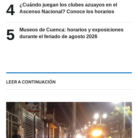
4
¿Cuándo juegan los clubes azuayos en el
Ascenso Nacional? Conoce los horarios
5
Museos de Cuenca: horarios y exposiciones
durante el feriado de agosto 2026
LEER A CONTINUACIÓN