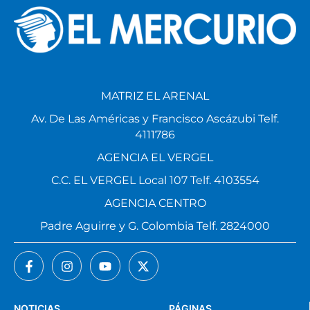
MATRIZ EL ARENAL
Av. De Las Américas y Francisco Ascázubi Telf.
4111786
AGENCIA EL VERGEL
C.C. EL VERGEL Local 107 Telf. 4103554
AGENCIA CENTRO
Padre Aguirre y G. Colombia Telf. 2824000
NOTICIAS
PÁGINAS