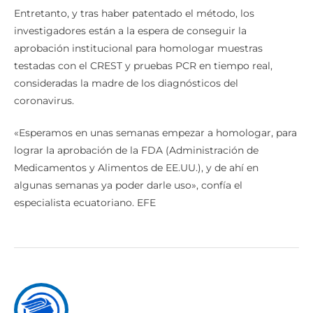
investigadores están a la espera de conseguir la
aprobación institucional para homologar muestras
testadas con el CREST y pruebas PCR en tiempo real,
consideradas la madre de los diagnósticos del
coronavirus.
«Esperamos en unas semanas empezar a homologar, para
lograr la aprobación de la FDA (Administración de
Medicamentos y Alimentos de EE.UU.), y de ahí en
algunas semanas ya poder darle uso», confía el
especialista ecuatoriano. EFE