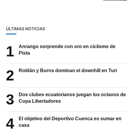
ÚLTIMAS NOTICIAS
1
Anrango sorprende con oro en ciclismo de
Pista
2
Roldán y Burns dominan el downhill en Turi
3
Dos clubes ecuatorianos juegan los octavos de
Copa Libertadores
4
El objetivo del Deportivo Cuenca es sumar en
casa