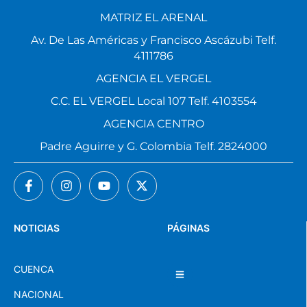
MATRIZ EL ARENAL
Av. De Las Américas y Francisco Ascázubi Telf.
4111786
AGENCIA EL VERGEL
C.C. EL VERGEL Local 107 Telf. 4103554
AGENCIA CENTRO
Padre Aguirre y G. Colombia Telf. 2824000
NOTICIAS
PÁGINAS
CUENCA
NACIONAL
DEPORTES