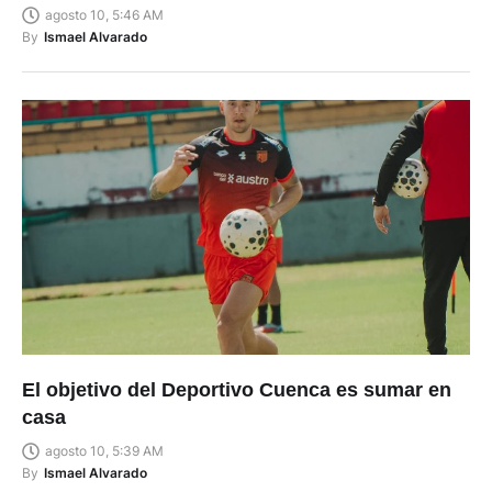
By
Ismael Alvarado
El objetivo del Deportivo Cuenca es sumar en
casa
agosto 10, 5:39 AM
By
Ismael Alvarado