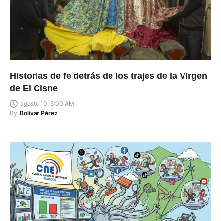
Historias de fe detrás de los trajes de la Virgen
de El Cisne
agosto 10, 5:00 AM
By
Bolívar Pérez