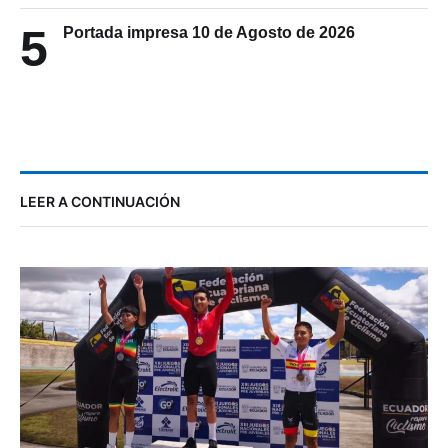
5
Portada impresa 10 de Agosto de 2026
LEER A CONTINUACIÓN