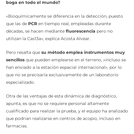
«Bioquímicamente se diferencia en la detección, puesto
que las de
PCR
en tiempo real, empleadas durante
décadas, se hacen mediante
fluorescencia
pero no
utilizan la Cas13a», explica Acosta Alvear.
Pero resalta que
su método emplea instrumentos muy
sencillos
que pueden emplearse en el terreno, «incluso se
han enviado a la estación espacial internacional», por lo
que no se precisaría exclusivamente de un laboratorio
especializado.
Otra de las ventajas de esta dinámica de diagnóstico,
apunta, es que no se requiere personal altamente
cualificado para realizar la prueba, y el equipo ha analizado
que podrían realizarse en centros de acopio, incluso en
farmacias.
Entretanto, y tras haber patentado el método, los