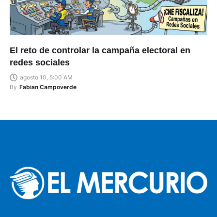
El reto de controlar la campaña electoral en
redes sociales
agosto 10, 5:00 AM
By
Fabian Campoverde