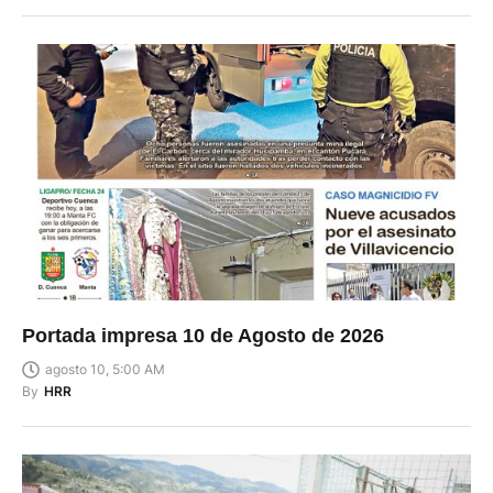
Portada impresa 10 de Agosto de 2026
agosto 10, 5:00 AM
By
HRR