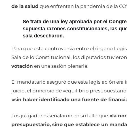
de la salud
que enfrentan la pandemia de la CO
Se trata de una ley aprobada por el Congr
supuesta razones constitucionales, las que 
sala desecharon.
Para que esta controversia entre el órgano Legis
Sala de lo Constitucional, los diputados tuviero
votación
en una sesión plenaria.
El mandatario aseguró que esta legislación era i
juicio, el principio de «equilibrio presupuestari
«sin haber identificado una fuente de financia
Los juzgadores señalaron en su fallo que
«la nor
presupuestario, sino que establece un manda