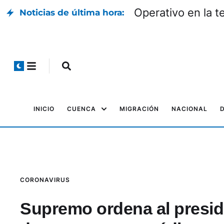
Operativo en la t
Noticias de última hora:
INICIO
CUENCA
MIGRACIÓN
NACIONAL
CORONAVIRUS
Supremo ordena al presid