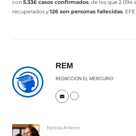
con
5.336 casos confirmados
, de los que 2.094
recuperados y
126 son personas fallecidas
. EFE
REM
REDACCION EL MERCURIO
Noticia Anterior