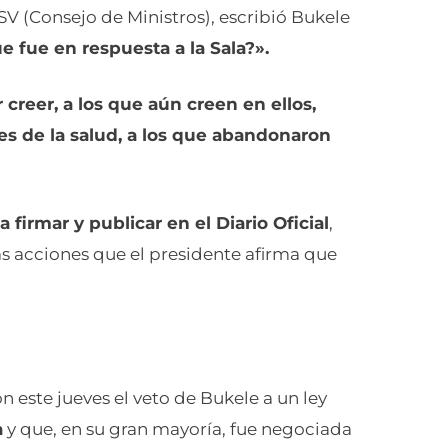
 (Consejo de Ministros), escribió Bukele
 fue en respuesta a la Sala?».
 creer, a los que aún creen en ellos,
res de la salud, a los que abandonaron
 firmar y publicar en el Diario Oficial
,
las acciones que el presidente afirma que
 este jueves el veto de Bukele a un ley
a
y que, en su gran mayoría, fue negociada