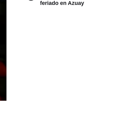
feriado en Azuay