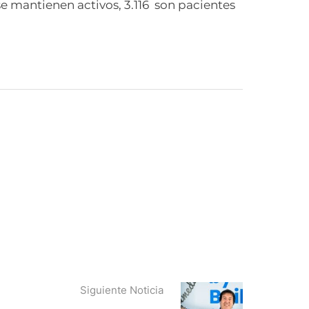
 se mantienen activos, 3.116 son pacientes
Siguiente Noticia