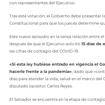
con representantes del Ejecutivo.
Tras está votación, el Gobierno debe presentar la
Constitucional para que los jueces determine qu
Este nuevo episodio en la tensa relación entre e
después de que el Ejecutivo solicitó
15 días de 
las cifras de contagio del COVID-19.
«Si esta ley hubiese entrado en vigencia el G
hacerle frente a la pandemia»
, dado que «con
días para atender la vida, salud en el marco del 
diputado opositor Carlos Reyes.
El Salvador se encuentra en la etapa de contag