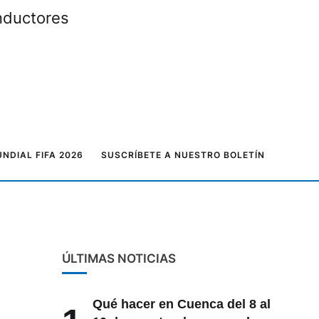
onductores
NDIAL FIFA 2026
SUSCRÍBETE A NUESTRO BOLETÍN
ÚLTIMAS NOTICIAS
Qué hacer en Cuenca del 8 al