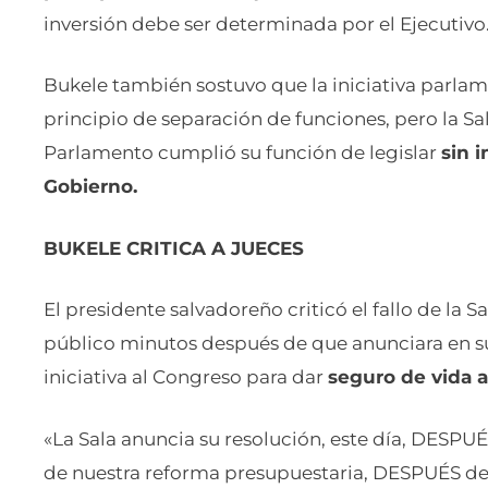
inversión debe ser determinada por el Ejecutivo
Bukele también sostuvo que la iniciativa parlame
principio de separación de funciones, pero la Sa
Parlamento cumplió su función de legislar
sin i
Gobierno.
BUKELE CRITICA A JUECES
El presidente salvadoreño criticó el fallo de la S
público minutos después de que anunciara en su
iniciativa al Congreso para dar
seguro de vida a
«La Sala anuncia su resolución, este día, DESP
de nuestra reforma presupuestaria, DESPUÉS de 