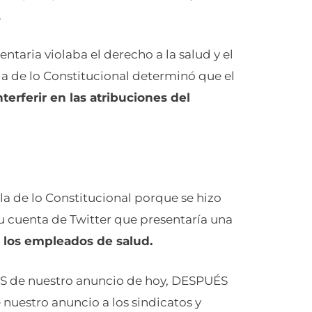
.
ntaria violaba el derecho a la salud y el
la de lo Constitucional determinó que el
nterferir en las atribuciones del
ala de lo Constitucional porque se hizo
 cuenta de Twitter que presentaría una
 los empleados de salud.
UÉS de nuestro anuncio de hoy, DESPUÉS
nuestro anuncio a los sindicatos y