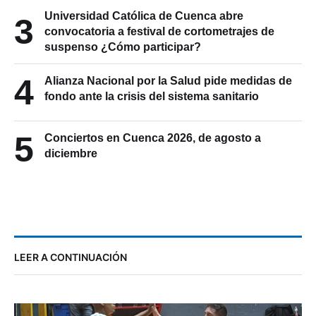
Universidad Católica de Cuenca abre
3
convocatoria a festival de cortometrajes de
suspenso ¿Cómo participar?
4
Alianza Nacional por la Salud pide medidas de
fondo ante la crisis del sistema sanitario
5
Conciertos en Cuenca 2026, de agosto a
diciembre
LEER A CONTINUACIÓN