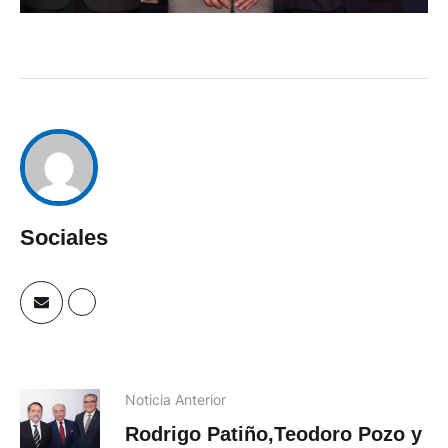
Sociales
Noticia Anterior
Rodrigo Patiño,Teodoro Pozo y