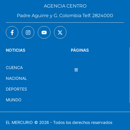
AGENCIA CENTRO
Padre Aguirre y G. Colombia Telf. 2824000
NOTICIAS
PÁGINAS
CUENCA
NACIONAL
DEPORTES
MUNDO
EL MERCURIO
© 2026 - Todos los derechos reservados