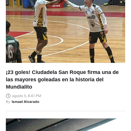
¡23 goles! Ciudadela San Roque firma una de
las mayores goleadas en la historia del
Mundialito
agosto 5, 8:41 PM
By
Ismael Alvarado