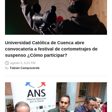
Universidad Católica de Cuenca abre
convocatoria a festival de cortometrajes de
suspenso ¿Cómo participar?
agosto 5, 5:23 PM
By
Fabian Campoverde