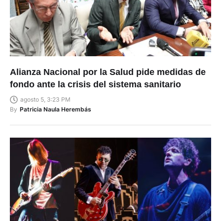
Alianza Nacional por la Salud pide medidas de
fondo ante la crisis del sistema sanitario
agosto 5, 3:23 PM
By
Patricia Naula Herembás