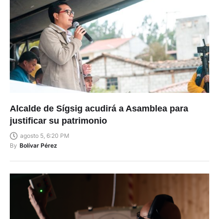
Alcalde de Sígsig acudirá a Asamblea para
justificar su patrimonio
agosto 5, 6:20 PM
By
Bolívar Pérez