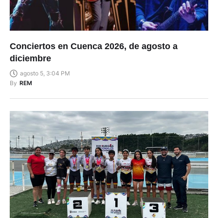
Conciertos en Cuenca 2026, de agosto a
diciembre
agosto 5, 3:04 PM
By
REM