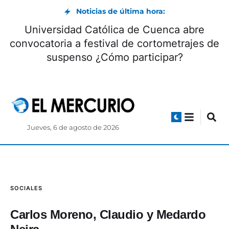
Noticias de última hora:
Universidad Católica de Cuenca abre
convocatoria a festival de cortometrajes de
suspenso ¿Cómo participar?
Jueves, 6 de agosto de 2026
SOCIALES
Carlos Moreno, Claudio y Medardo