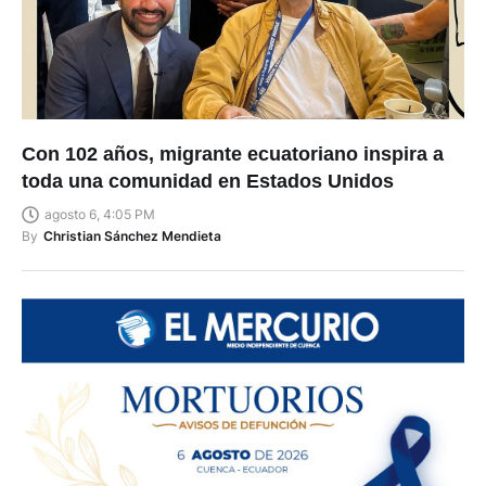
Con 102 años, migrante ecuatoriano inspira a
toda una comunidad en Estados Unidos
agosto 6, 4:05 PM
By
Christian Sánchez Mendieta