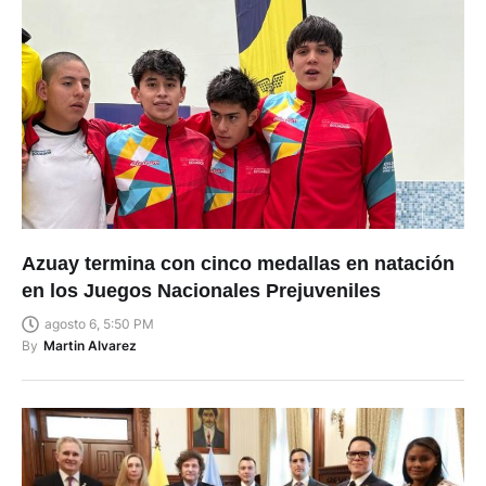
Azuay termina con cinco medallas en natación
en los Juegos Nacionales Prejuveniles
agosto 6, 5:50 PM
By
Martin Alvarez