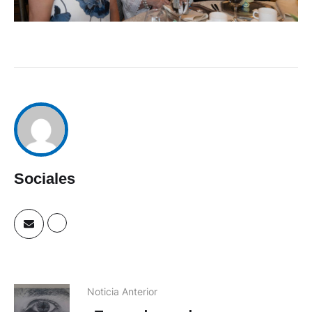
Sociales
Noticia Anterior