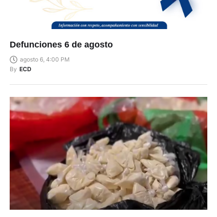
Defunciones 6 de agosto
agosto 6, 4:00 PM
By
ECD