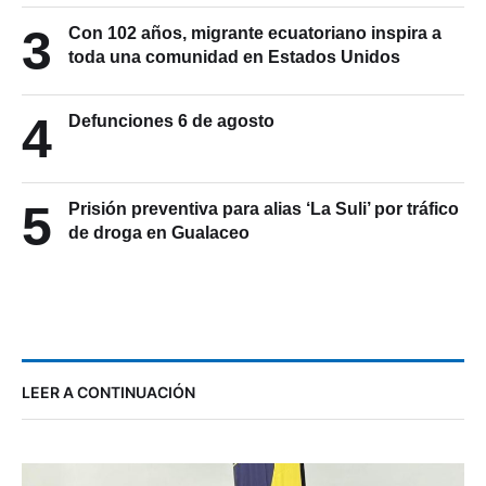
3
Con 102 años, migrante ecuatoriano inspira a
toda una comunidad en Estados Unidos
4
Defunciones 6 de agosto
5
Prisión preventiva para alias ‘La Suli’ por tráfico
de droga en Gualaceo
LEER A CONTINUACIÓN