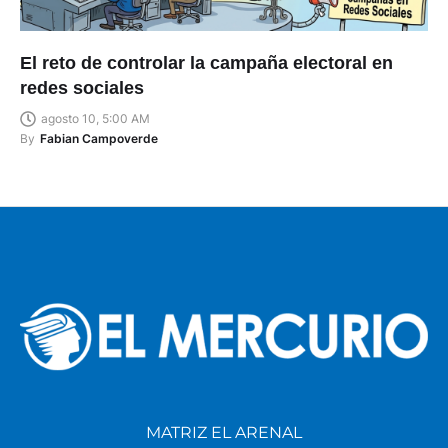
El reto de controlar la campaña electoral en
redes sociales
agosto 10, 5:00 AM
By
Fabian Campoverde
MATRIZ EL ARENAL