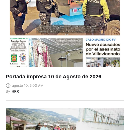
Portada impresa 10 de Agosto de 2026
agosto 10, 5:00 AM
By
HRR