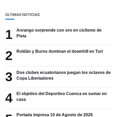
ÚLTIMAS NOTICIAS
1
Anrango sorprende con oro en ciclismo de
Pista
2
Roldán y Burns dominan el downhill en Turi
3
Dos clubes ecuatorianos juegan los octavos de
Copa Libertadores
4
El objetivo del Deportivo Cuenca es sumar en
casa
Portada impresa 10 de Agosto de 2026