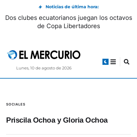
Noticias de última hora:
Dos clubes ecuatorianos juegan los octavos
de Copa Libertadores
Lunes, 10 de agosto de 2026
SOCIALES
Priscila Ochoa y Gloria Ochoa