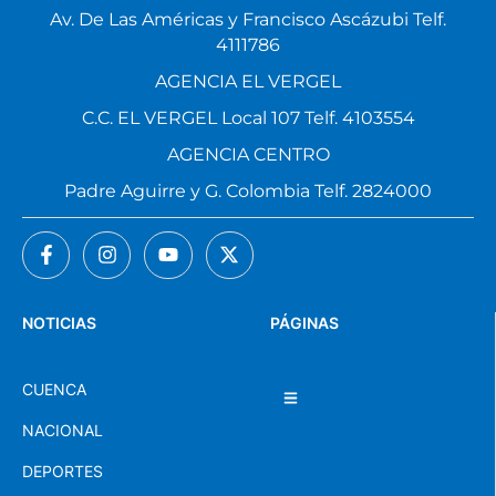
Av. De Las Américas y Francisco Ascázubi Telf.
4111786
AGENCIA EL VERGEL
C.C. EL VERGEL Local 107 Telf. 4103554
AGENCIA CENTRO
Padre Aguirre y G. Colombia Telf. 2824000
NOTICIAS
PÁGINAS
CUENCA
NACIONAL
DEPORTES