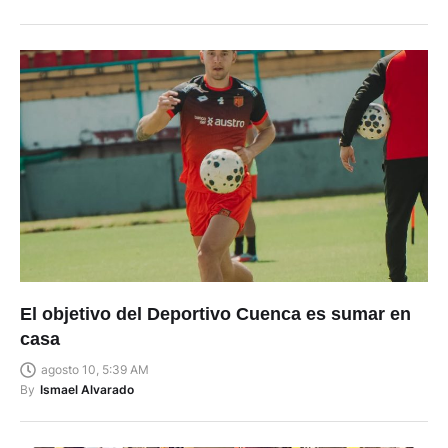
El objetivo del Deportivo Cuenca es sumar en
casa
agosto 10, 5:39 AM
By
Ismael Alvarado