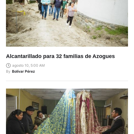
Alcantarillado para 32 familias de Azogues
agosto 10, 5:00 AM
By
Bolívar Pérez