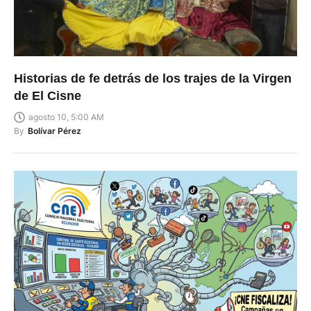
Historias de fe detrás de los trajes de la Virgen
de El Cisne
agosto 10, 5:00 AM
By
Bolívar Pérez