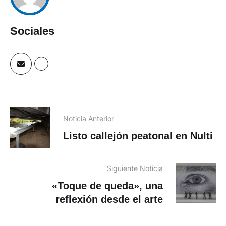
Sociales
Noticia Anterior
Listo callejón peatonal en Nulti
Siguiente Noticia
«Toque de queda», una
reflexión desde el arte