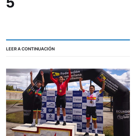
5
LEER A CONTINUACIÓN