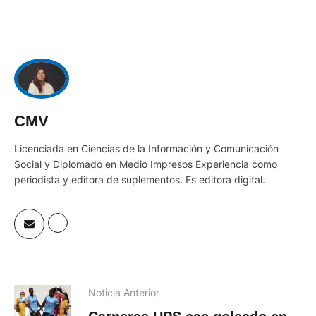
CMV
Licenciada en Ciencias de la Información y Comunicación
Social y Diplomado en Medio Impresos Experiencia como
periodista y editora de suplementos. Es editora digital.
Noticia Anterior