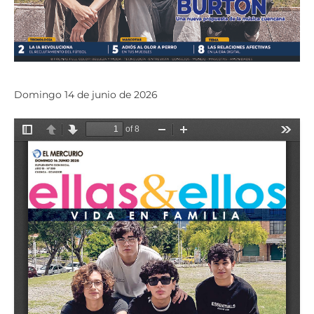
Domingo 14 de junio de 2026