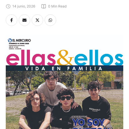
14 junio, 2026
0
 Min Read