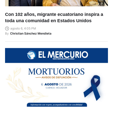
Con 102 años, migrante ecuatoriano inspira a
toda una comunidad en Estados Unidos
agosto 6, 4:05 PM
By
Christian Sánchez Mendieta