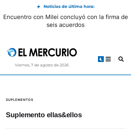
Noticias de última hora:
Encuentro con Milei concluyó con la firma de
seis acuerdos
Viernes, 7 de agosto de 2026
SUPLEMENTOS
Suplemento ellas&ellos