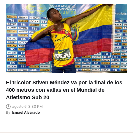
El tricolor Stiven Méndez va por la final de los
400 metros con vallas en el Mundial de
Atletismo Sub 20
agosto 6, 3:30 PM
By
Ismael Alvarado