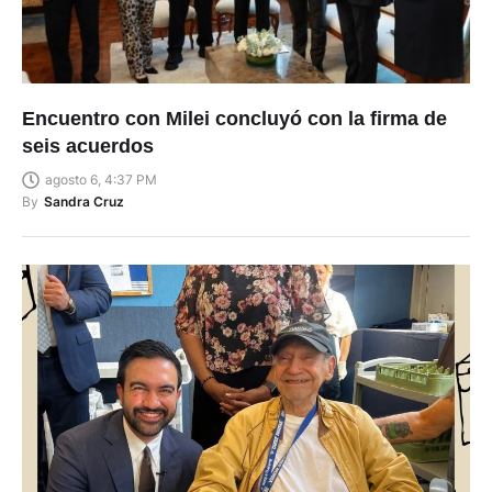
Encuentro con Milei concluyó con la firma de
seis acuerdos
agosto 6, 4:37 PM
By
Sandra Cruz