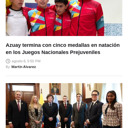
Azuay termina con cinco medallas en natación
en los Juegos Nacionales Prejuveniles
agosto 6, 5:50 PM
By
Martin Alvarez