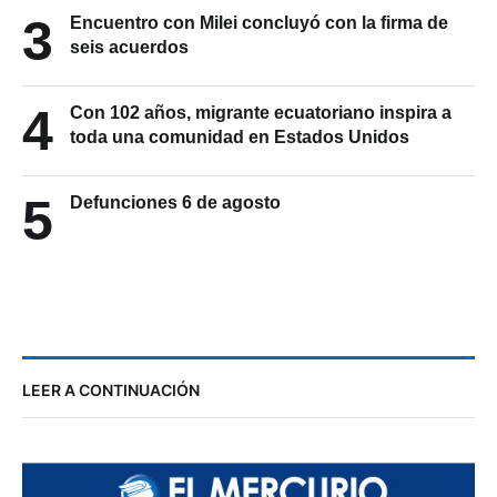
3
Encuentro con Milei concluyó con la firma de
seis acuerdos
4
Con 102 años, migrante ecuatoriano inspira a
toda una comunidad en Estados Unidos
5
Defunciones 6 de agosto
LEER A CONTINUACIÓN