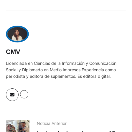
CMV
Licenciada en Ciencias de la Información y Comunicación
Social y Diplomado en Medio Impresos Experiencia como
periodista y editora de suplementos. Es editora digital.
Noticia Anterior