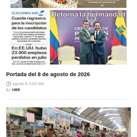
Portada del 8 de agosto de 2026
agosto 8, 5:00 AM
By
HRR