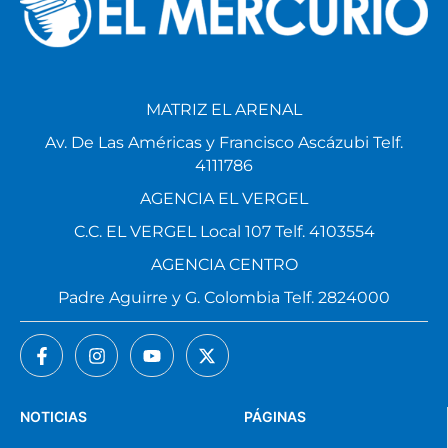
MATRIZ EL ARENAL
Av. De Las Américas y Francisco Ascázubi Telf.
4111786
AGENCIA EL VERGEL
C.C. EL VERGEL Local 107 Telf. 4103554
AGENCIA CENTRO
Padre Aguirre y G. Colombia Telf. 2824000
NOTICIAS
PÁGINAS