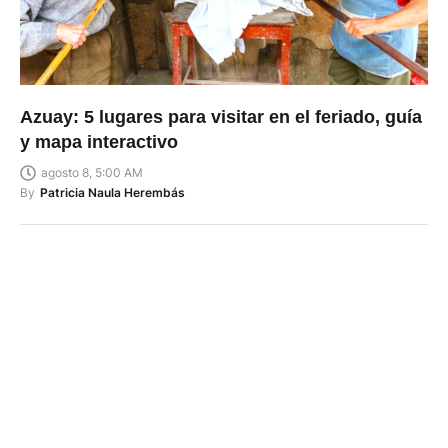
Azuay: 5 lugares para visitar en el feriado, guía
y mapa interactivo
agosto 8, 5:00 AM
By
Patricia Naula Herembás