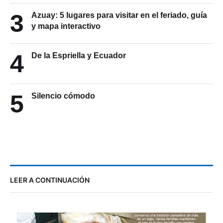
3
Azuay: 5 lugares para visitar en el feriado, guía
y mapa interactivo
4
De la Espriella y Ecuador
5
Silencio cómodo
LEER A CONTINUACIÓN