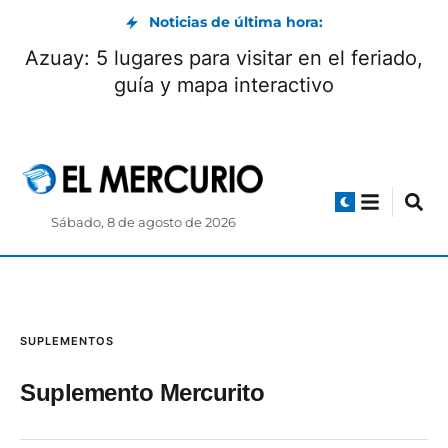
Noticias de última hora:
Azuay: 5 lugares para visitar en el feriado,
guía y mapa interactivo
Sábado, 8 de agosto de 2026
SUPLEMENTOS
Suplemento Mercurito