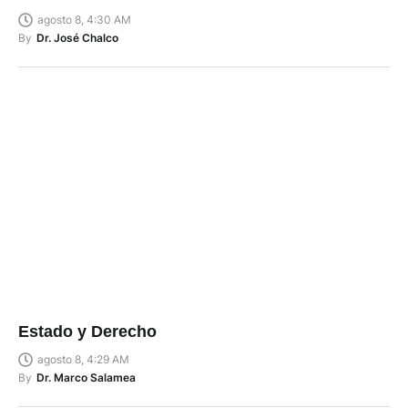
agosto 8, 4:30 AM
By
Dr. José Chalco
Estado y Derecho
agosto 8, 4:29 AM
By
Dr. Marco Salamea