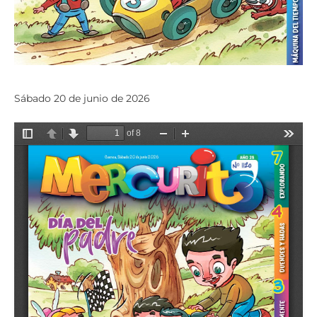
Sábado 20 de junio de 2026