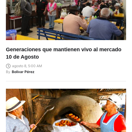
Generaciones que mantienen vivo al mercado
10 de Agosto
agosto 8, 5:00 AM
By
Bolívar Pérez