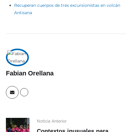
Recuperan cuerpos de tres excursionistas en volcán
Antisana
Fabian Orellana
Noticia Anterior
Contextos inusuales para