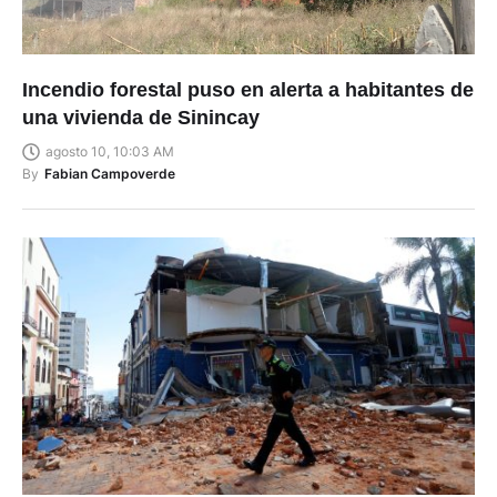
Incendio forestal puso en alerta a habitantes de
una vivienda de Sinincay
agosto 10, 10:03 AM
By
Fabian Campoverde