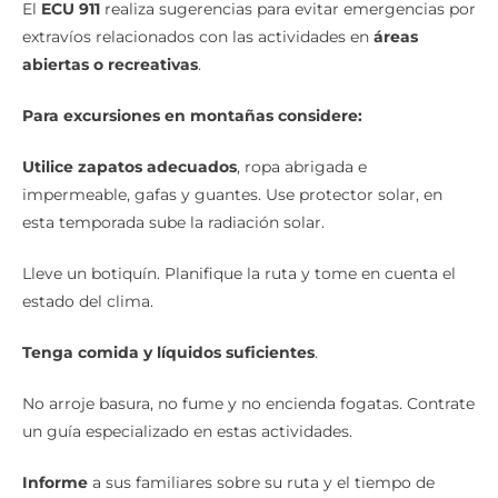
El
ECU 911
realiza sugerencias para evitar emergencias por
extravíos relacionados con las actividades en
áreas
abiertas o recreativas
.
Para excursiones en montañas considere:
Utilice zapatos adecuados
, ropa abrigada e
impermeable, gafas y guantes. Use protector solar, en
esta temporada sube la radiación solar.
Lleve un botiquín. Planifique la ruta y tome en cuenta el
estado del clima.
Tenga comida y líquidos suficientes
.
No arroje basura, no fume y no encienda fogatas. Contrate
un guía especializado en estas actividades.
Informe
a sus familiares sobre su ruta y el tiempo de