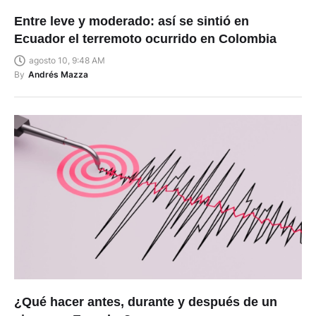
Entre leve y moderado: así se sintió en
Ecuador el terremoto ocurrido en Colombia
agosto 10, 9:48 AM
By
Andrés Mazza
¿Qué hacer antes, durante y después de un