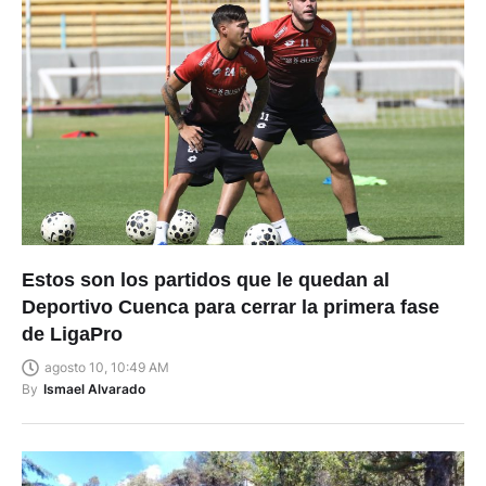
Estos son los partidos que le quedan al
Deportivo Cuenca para cerrar la primera fase
de LigaPro
agosto 10, 10:49 AM
By
Ismael Alvarado