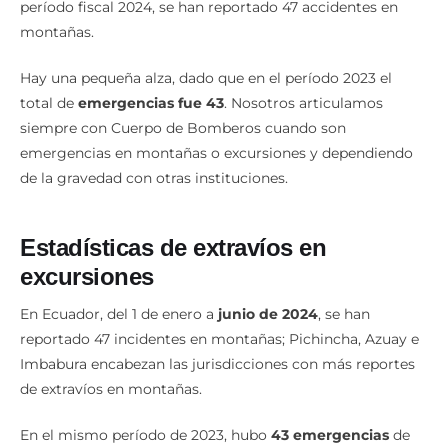
período fiscal 2024, se han reportado 47 accidentes en
montañas.
Hay una pequeña alza, dado que en el período 2023 el
total de
emergencias fue 43
. Nosotros articulamos
siempre con Cuerpo de Bomberos cuando son
emergencias en montañas o excursiones y dependiendo
de la gravedad con otras instituciones.
Estadísticas
de extravíos en
excursiones
En Ecuador, del 1 de enero a
junio de 2024
, se han
reportado 47 incidentes en montañas; Pichincha, Azuay e
Imbabura encabezan las jurisdicciones con más reportes
de extravíos en montañas.
En el mismo período de 2023, hubo
43 emergencias
de