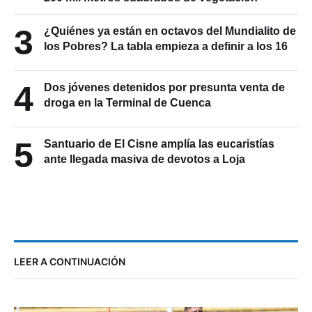
3
¿Quiénes ya están en octavos del Mundialito de
los Pobres? La tabla empieza a definir a los 16
4
Dos jóvenes detenidos por presunta venta de
droga en la Terminal de Cuenca
5
Santuario de El Cisne amplía las eucaristías
ante llegada masiva de devotos a Loja
LEER A CONTINUACIÓN