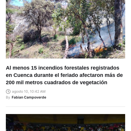
Al menos 15 incendios forestales registrados
en Cuenca durante el feriado afectaron más de
200 mil metros cuadrados de vegetación
agosto 10, 10:42 AM
By
Fabian Campoverde