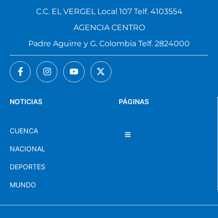
C.C. EL VERGEL Local 107 Telf. 4103554
AGENCIA CENTRO
Padre Aguirre y G. Colombia Telf. 2824000
NOTICIAS
PÁGINAS
CUENCA
NACIONAL
DEPORTES
MUNDO