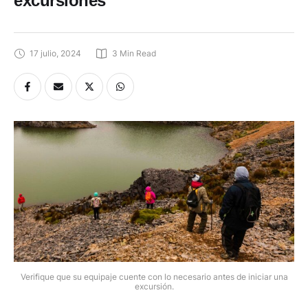
excursiones
17 julio, 2024
3
 Min Read
Verifique que su equipaje cuente con lo necesario antes de iniciar una
excursión.