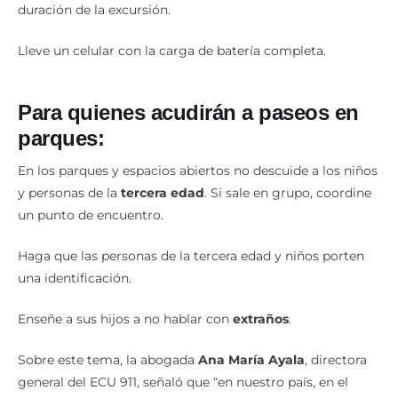
duración de la excursión.
Lleve un celular con la carga de batería completa.
Para quienes acudirán a paseos en
parques:
En los parques y espacios abiertos no descuide a los niños
y personas de la
tercera edad
. Si sale en grupo, coordine
un punto de encuentro.
Haga que las personas de la tercera edad y niños porten
una identificación.
Enseñe a sus hijos a no hablar con
extraños
.
Sobre este tema, la abogada
Ana María Ayala
, directora
general del ECU 911, señaló que “en nuestro país, en el