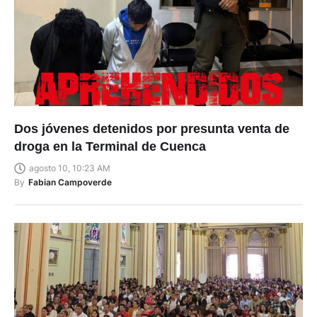
Dos jóvenes detenidos por presunta venta de
droga en la Terminal de Cuenca
agosto 10, 10:23 AM
By
Fabian Campoverde