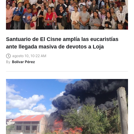
Santuario de El Cisne amplía las eucaristías
ante llegada masiva de devotos a Loja
agosto 10, 10:22 AM
By
Bolívar Pérez