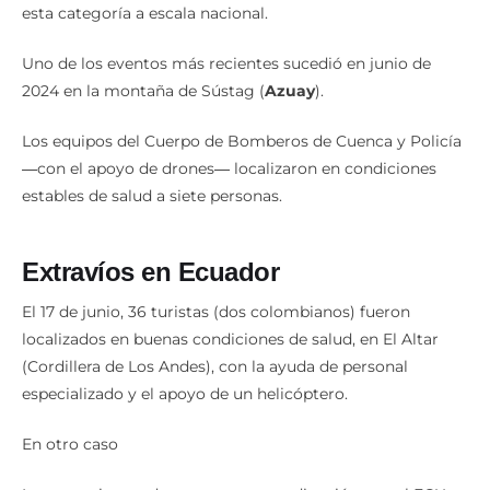
esta categoría a escala nacional.
Uno de los eventos más recientes sucedió en junio de
2024 en la montaña de Sústag (
Azuay
).
Los equipos del Cuerpo de Bomberos de Cuenca y Policía
―con el apoyo de drones― localizaron en condiciones
estables de salud a siete personas.
Extravíos en Ecuador
El 17 de junio, 36 turistas (dos colombianos) fueron
localizados en buenas condiciones de salud, en El Altar
(Cordillera de Los Andes), con la ayuda de personal
especializado y el apoyo de un helicóptero.
En otro caso