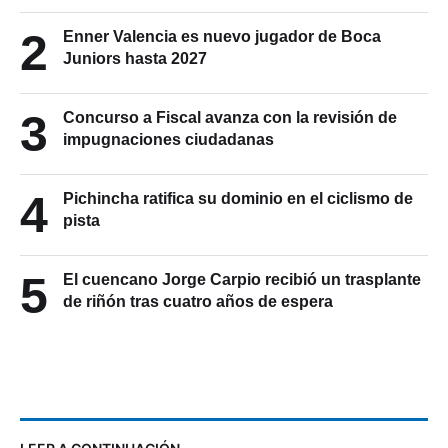
2
Enner Valencia es nuevo jugador de Boca
Juniors hasta 2027
3
Concurso a Fiscal avanza con la revisión de
impugnaciones ciudadanas
4
Pichincha ratifica su dominio en el ciclismo de
pista
5
El cuencano Jorge Carpio recibió un trasplante
de riñón tras cuatro años de espera