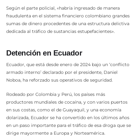
Según el parte policial, «habría ingresado de manera
fraudulenta en el sistema financiero colombiano grandes
sumas de dinero procedentes de una estructura delictiva
dedicada al tráfico de sustancias estupefacientes».
Detención en Ecuador
Ecuador, que está desde enero de 2024 bajo un ‘conflicto
armado interno’ declarado por el presidente, Daniel
Noboa, ha reforzado sus operativos de seguridad.
Rodeado por Colombia y Perú, los países más
productores mundiales de cocaína, y con varios puertos
en sus costas, como el de Guayaquil, y una economía
dolarizada, Ecuador se ha convertido en los últimos años
en un paso importante para el tráfico de esa droga que se
dirige mayormente a Europa y Norteamérica.