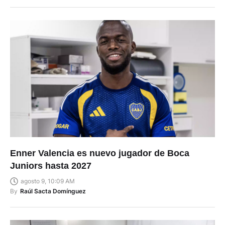
Enner Valencia es nuevo jugador de Boca
Juniors hasta 2027
agosto 9, 10:09 AM
By
Raúl Sacta Domínguez