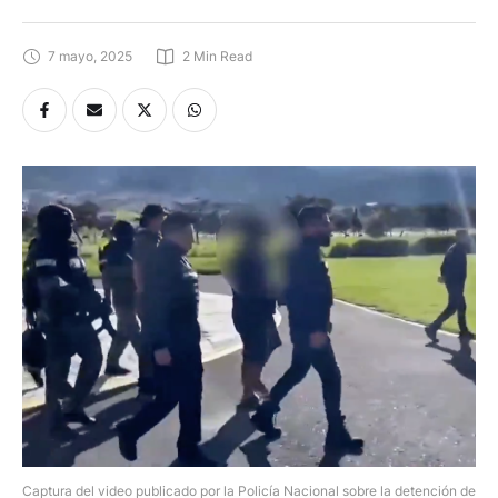
7 mayo, 2025
2
 Min Read
Captura del video publicado por la Policía Nacional sobre la detención de