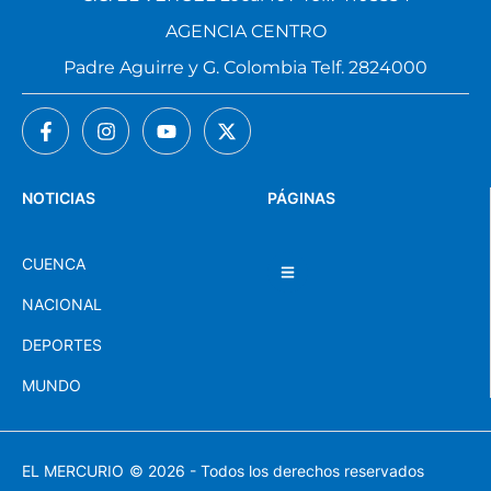
AGENCIA CENTRO
Padre Aguirre y G. Colombia Telf. 2824000
NOTICIAS
PÁGINAS
CUENCA
NACIONAL
DEPORTES
MUNDO
EL MERCURIO
© 2026 - Todos los derechos reservados