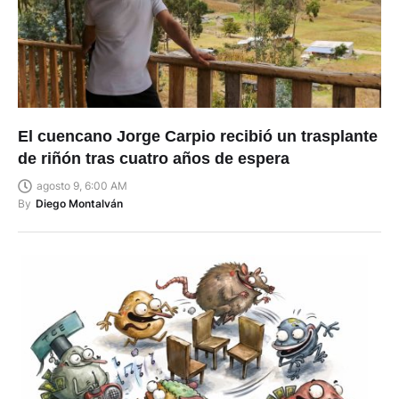
El cuencano Jorge Carpio recibió un trasplante
de riñón tras cuatro años de espera
agosto 9, 6:00 AM
By
Diego Montalván