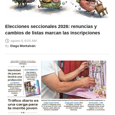
Elecciones seccionales 2026: renuncias y
cambios de listas marcan las inscripciones
agosto 9, 6:00 AM
By
Diego Montalván