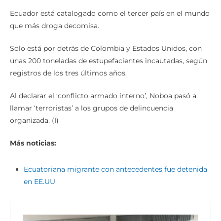
Ecuador está catalogado como el tercer país en el mundo
que más droga decomisa.
Solo está por detrás de Colombia y Estados Unidos, con
unas 200 toneladas de estupefacientes incautadas, según
registros de los tres últimos años.
Al declarar el ‘conflicto armado interno’, Noboa pasó a
llamar ‘terroristas’ a los grupos de delincuencia
organizada. (I)
Más noticias:
Ecuatoriana migrante con antecedentes fue detenida
en EE.UU