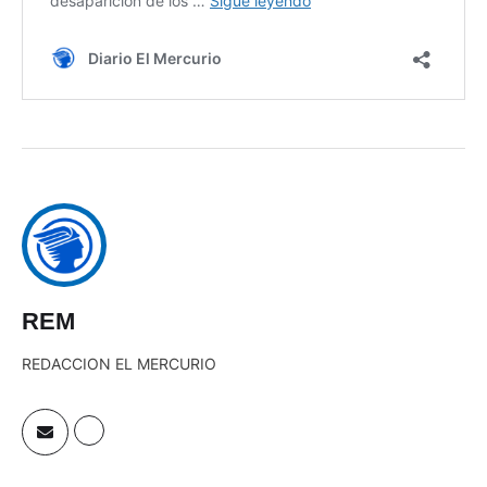
REM
REDACCION EL MERCURIO