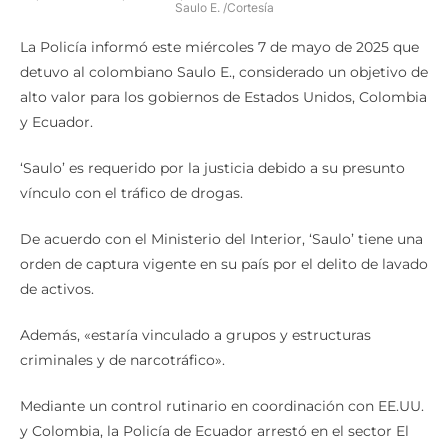
Saulo E. /Cortesía
La Policía informó este miércoles 7 de mayo de 2025 que
detuvo al colombiano Saulo E., considerado un objetivo de
alto valor para los gobiernos de Estados Unidos, Colombia
y Ecuador.
‘Saulo’ es requerido por la justicia debido a su presunto
vínculo con el tráfico de drogas.
De acuerdo con el Ministerio del Interior, ‘Saulo’ tiene una
orden de captura vigente en su país por el delito de lavado
de activos.
Además, «estaría vinculado a grupos y estructuras
criminales y de narcotráfico».
Mediante un control rutinario en coordinación con EE.UU.
y Colombia, la Policía de Ecuador arrestó en el sector El