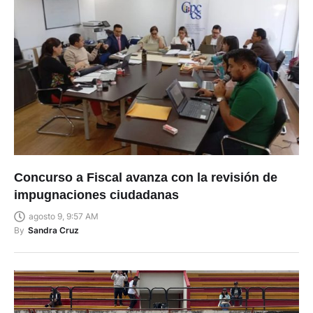
Concurso a Fiscal avanza con la revisión de
impugnaciones ciudadanas
agosto 9, 9:57 AM
By
Sandra Cruz