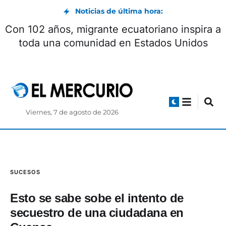
Noticias de última hora:
Con 102 años, migrante ecuatoriano inspira a
toda una comunidad en Estados Unidos
Viernes, 7 de agosto de 2026
SUCESOS
Esto se sabe sobe el intento de
secuestro de una ciudadana en