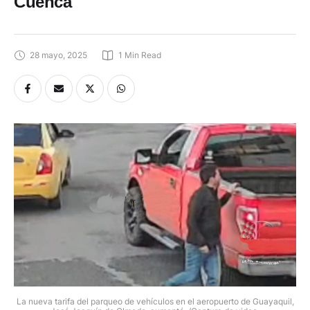
Cuenca
28 mayo, 2025
1
 Min Read
La nueva tarifa del parqueo de vehículos en el aeropuerto de Guayaquil,