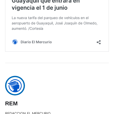
REM
REDACCION EL MERCURIO