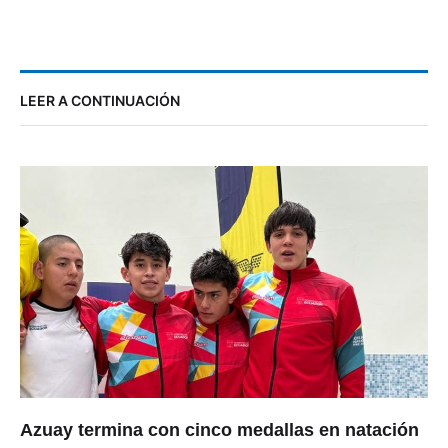
LEER A CONTINUACIÓN
Azuay termina con cinco medallas en natación