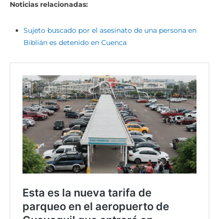
Noticias relacionadas:
Sujeto buscado por el asesinato de una persona en
Biblián es detenido en Cuenca