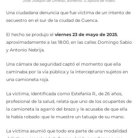
José Joaquín de Olmedo, aumentó. /Captura de video.
Una ciudadana denuncia que fue víctima de un intento de
secuestro en el sur de la ciudad de Cuenca.
El hecho se produjo el
viernes 23 de mayo de 2025
,
aproximadamente a las 18:00, en las calles Domingo Sabio
y Antonio Nebrija.
Una cámara de seguridad captó el momento que ella
caminaba por la vía pública y la interceptaron sujetos en
una camioneta roja.
La víctima, identificada como Estefanía R., de 26 años,
profesional de la salud, relata que uno de los ocupantes de
la camioneta la agarró del brazo y le acusaba de que ella
le había robado: que le muestre un tatuaje de su mano.
La víctima asumió que todo era parte de una modalidad