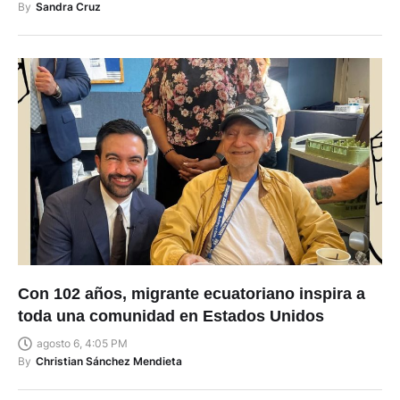
By
Sandra Cruz
Con 102 años, migrante ecuatoriano inspira a
toda una comunidad en Estados Unidos
agosto 6, 4:05 PM
By
Christian Sánchez Mendieta