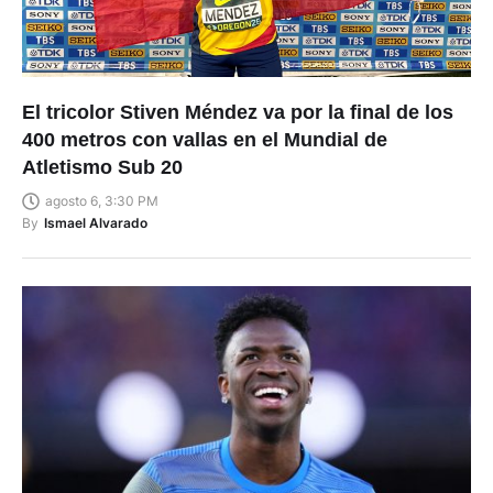
El tricolor Stiven Méndez va por la final de los
400 metros con vallas en el Mundial de
Atletismo Sub 20
agosto 6, 3:30 PM
By
Ismael Alvarado