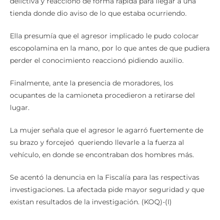
delictiva y reaccionó de forma rápida para llegar a una
tienda donde dio aviso de lo que estaba ocurriendo.
Ella presumía que el agresor implicado le pudo colocar
escopolamina en la mano, por lo que antes de que pudiera
perder el conocimiento reaccionó pidiendo auxilio.
Finalmente, ante la presencia de moradores, los
ocupantes de la camioneta procedieron a retirarse del
lugar.
La mujer señala que el agresor le agarró fuertemente de
su brazo y forcejeó queriendo llevarle a la fuerza al
vehículo, en donde se encontraban dos hombres más.
Se acentó la denuncia en la Fiscalía para las respectivas
investigaciones. La afectada pide mayor seguridad y que
existan resultados de la investigación. (KOQ)-(I)