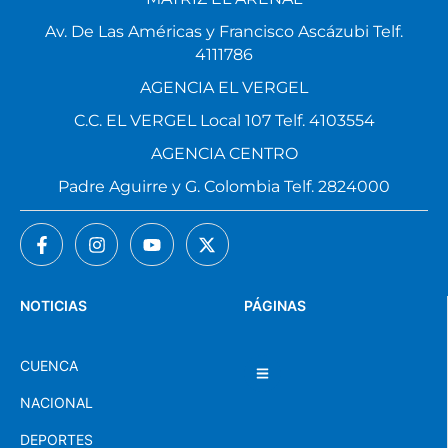
Av. De Las Américas y Francisco Ascázubi Telf.
4111786
AGENCIA EL VERGEL
C.C. EL VERGEL Local 107 Telf. 4103554
AGENCIA CENTRO
Padre Aguirre y G. Colombia Telf. 2824000
NOTICIAS
PÁGINAS
CUENCA
NACIONAL
DEPORTES