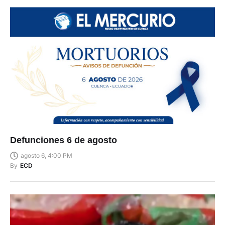
Defunciones 6 de agosto
agosto 6, 4:00 PM
By
ECD