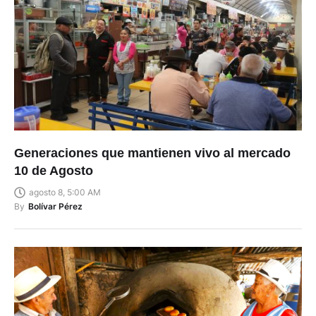
Generaciones que mantienen vivo al mercado
10 de Agosto
agosto 8, 5:00 AM
By
Bolívar Pérez