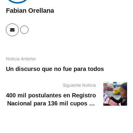
Fabian Orellana
Noticia Anterior
Un discurso que no fue para todos
Siguiente Noticia
400 mil postulantes en Registro
Nacional para 136 mil cupos en
educación superior