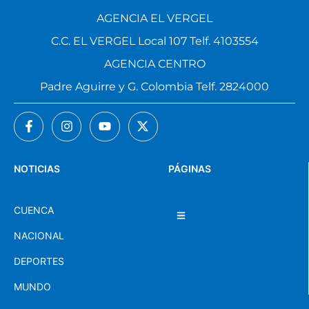
AGENCIA EL VERGEL
C.C. EL VERGEL Local 107 Telf. 4103554
AGENCIA CENTRO
Padre Aguirre y G. Colombia Telf. 2824000
NOTICIAS
PÁGINAS
CUENCA
NACIONAL
DEPORTES
MUNDO