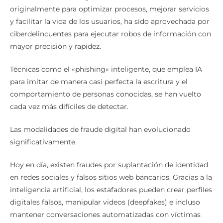
originalmente para optimizar procesos, mejorar servicios
y facilitar la vida de los usuarios, ha sido aprovechada por
ciberdelincuentes para ejecutar robos de información con
mayor precisión y rapidez.
Técnicas como el «phishing» inteligente, que emplea IA
para imitar de manera casi perfecta la escritura y el
comportamiento de personas conocidas, se han vuelto
cada vez más difíciles de detectar.
Las modalidades de fraude digital han evolucionado
significativamente.
Hoy en día, existen fraudes por suplantación de identidad
en redes sociales y falsos sitios web bancarios. Gracias a la
inteligencia artificial, los estafadores pueden crear perfiles
digitales falsos, manipular videos (deepfakes) e incluso
mantener conversaciones automatizadas con víctimas