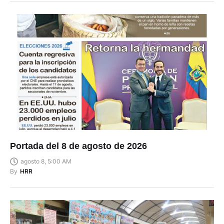
Portada del 8 de agosto de 2026
agosto 8, 5:00 AM
By
HRR