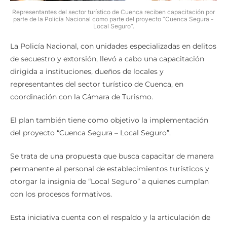
Representantes del sector turístico de Cuenca reciben capacitación por
parte de la Policía Nacional como parte del proyecto “Cuenca Segura -
Local Seguro”.
La Policía Nacional, con unidades especializadas en delitos
de secuestro y extorsión, llevó a cabo una capacitación
dirigida a instituciones, dueños de locales y
representantes del sector turístico de Cuenca, en
coordinación con la Cámara de Turismo.
El plan también tiene como objetivo la implementación
del proyecto “Cuenca Segura – Local Seguro”.
Se trata de una propuesta que busca capacitar de manera
permanente al personal de establecimientos turísticos y
otorgar la insignia de “Local Seguro” a quienes cumplan
con los procesos formativos.
Esta iniciativa cuenta con el respaldo y la articulación de