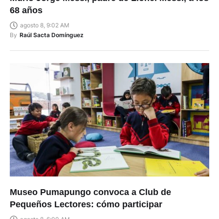
68 años
agosto 8, 9:02 AM
By
Raúl Sacta Domínguez
Museo Pumapungo convoca a Club de
Pequeños Lectores: cómo participar