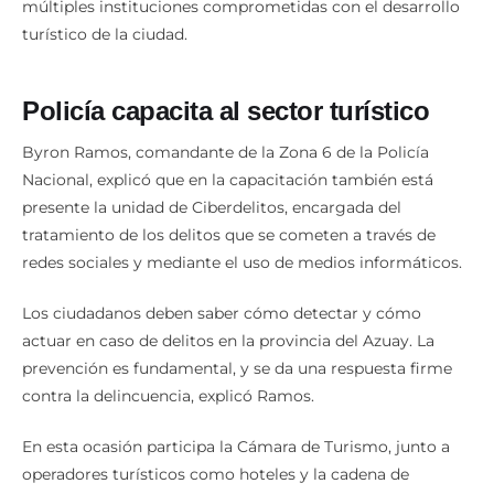
múltiples instituciones comprometidas con el desarrollo
turístico de la ciudad.
Policía capacita al sector turístico
Byron Ramos, comandante de la Zona 6 de la Policía
Nacional, explicó que en la capacitación también está
presente la unidad de Ciberdelitos, encargada del
tratamiento de los delitos que se cometen a través de
redes sociales y mediante el uso de medios informáticos.
Los ciudadanos deben saber cómo detectar y cómo
actuar en caso de delitos en la provincia del Azuay. La
prevención es fundamental, y se da una respuesta firme
contra la delincuencia, explicó Ramos.
En esta ocasión participa la Cámara de Turismo, junto a
operadores turísticos como hoteles y la cadena de