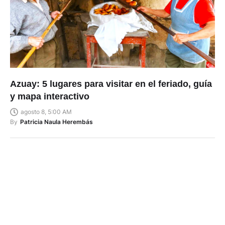
Azuay: 5 lugares para visitar en el feriado, guía
y mapa interactivo
agosto 8, 5:00 AM
By
Patricia Naula Herembás