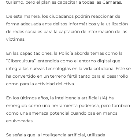
turismo, pero el plan es capacitar a todas las Cámaras.
De esta manera, los ciudadanos podrán reaccionar de
forma adecuada ante delitos informáticos y la utilización
de redes sociales para la captación de información de las
víctimas.
En las capacitaciones, la Policía aborda temas como la
“Cibercultura”, entendida como el entorno digital que
integra las nuevas tecnologías en la vida cotidiana. Este se
ha convertido en un terreno fértil tanto para el desarrollo
como para la actividad delictiva.
En los últimos años, la inteligencia artificial (IA) ha
emergido como una herramienta poderosa, pero también
como una amenaza potencial cuando cae en manos
equivocadas.
Se señala que la inteligencia artificial, utilizada