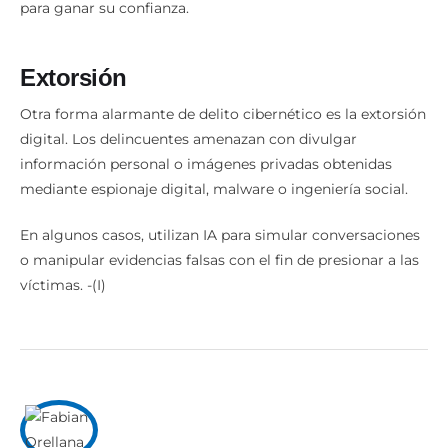
para ganar su confianza.
Extorsión
Otra forma alarmante de delito cibernético es la extorsión
digital. Los delincuentes amenazan con divulgar
información personal o imágenes privadas obtenidas
mediante espionaje digital, malware o ingeniería social.
En algunos casos, utilizan IA para simular conversaciones
o manipular evidencias falsas con el fin de presionar a las
víctimas. -(I)