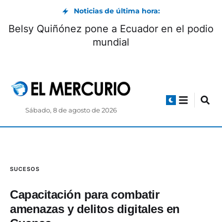
Noticias de última hora:
Belsy Quiñónez pone a Ecuador en el podio
mundial
Sábado, 8 de agosto de 2026
SUCESOS
Capacitación para combatir
amenazas y delitos digitales en