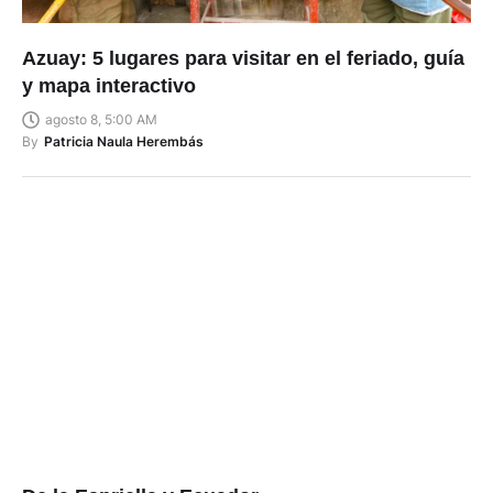
Azuay: 5 lugares para visitar en el feriado, guía
y mapa interactivo
agosto 8, 5:00 AM
By
Patricia Naula Herembás