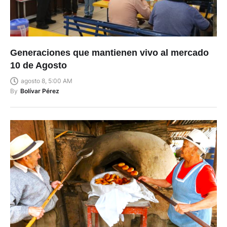
Generaciones que mantienen vivo al mercado
10 de Agosto
agosto 8, 5:00 AM
By
Bolívar Pérez