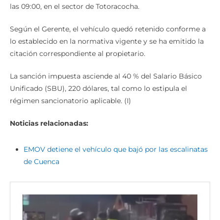
las 09:00, en el sector de Totoracocha.
Según el Gerente, el vehículo quedó retenido conforme a
lo establecido en la normativa vigente y se ha emitido la
citación correspondiente al propietario.
La sanción impuesta asciende al 40 % del Salario Básico
Unificado (SBU), 220 dólares, tal como lo estipula el
régimen sancionatorio aplicable. (I)
Noticias relacionadas:
EMOV detiene el vehículo que bajó por las escalinatas
de Cuenca