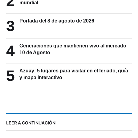
2
mundial
3
Portada del 8 de agosto de 2026
4
Generaciones que mantienen vivo al mercado
10 de Agosto
5
Azuay: 5 lugares para visitar en el feriado, guía
y mapa interactivo
LEER A CONTINUACIÓN