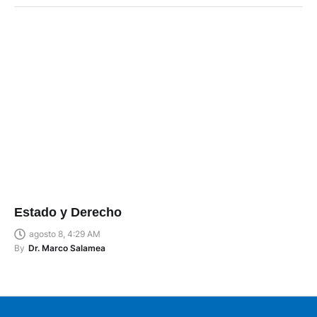
Estado y Derecho
agosto 8, 4:29 AM
By
Dr. Marco Salamea