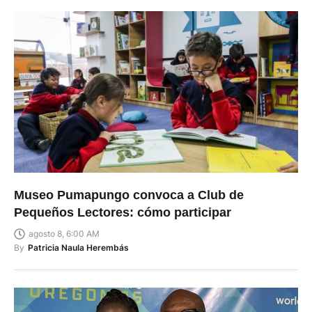
Museo Pumapungo convoca a Club de
Pequeños Lectores: cómo participar
agosto 8, 6:00 AM
By
Patricia Naula Herembás