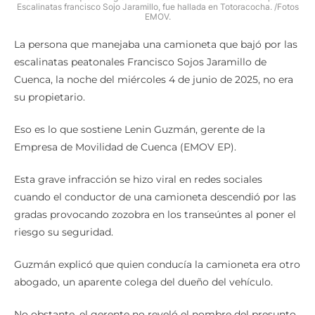
Escalinatas francisco Sojo Jaramillo, fue hallada en Totoracocha. /Fotos
EMOV.
La persona que manejaba una camioneta que bajó por las
escalinatas peatonales Francisco Sojos Jaramillo de
Cuenca, la noche del miércoles 4 de junio de 2025, no era
su propietario.
Eso es lo que sostiene Lenin Guzmán, gerente de la
Empresa de Movilidad de Cuenca (EMOV EP).
Esta grave infracción se hizo viral en redes sociales
cuando el conductor de una camioneta descendió por las
gradas provocando zozobra en los transeúntes al poner el
riesgo su seguridad.
Guzmán explicó que quien conducía la camioneta era otro
abogado, un aparente colega del dueño del vehículo.