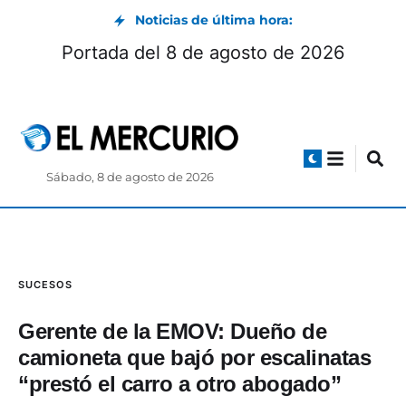
Noticias de última hora:
 podio
Portada del 8 de agosto de 202
Sábado, 8 de agosto de 2026
SUCESOS
Gerente de la EMOV: Dueño de
camioneta que bajó por escalinatas
“prestó el carro a otro abogado”