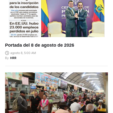
Portada del 8 de agosto de 2026
agosto 8, 5:00 AM
By
HRR