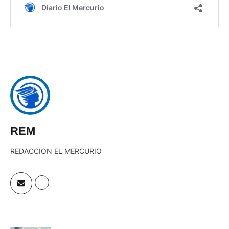
REM
REDACCION EL MERCURIO