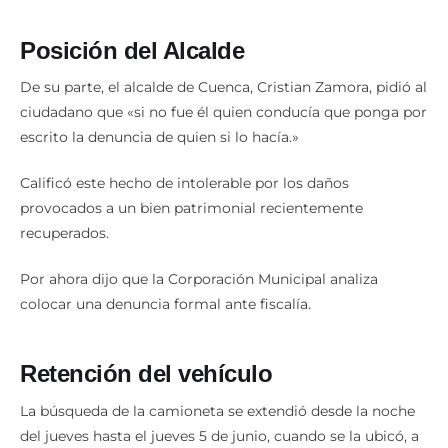
Posición del Alcalde
De su parte, el alcalde de Cuenca, Cristian Zamora, pidió al
ciudadano que «si no fue él quien conducía que ponga por
escrito la denuncia de quien si lo hacía.»
Calificó este hecho de intolerable por los daños
provocados a un bien patrimonial recientemente
recuperados.
Por ahora dijo que la Corporación Municipal analiza
colocar una denuncia formal ante fiscalía.
Retención del vehículo
La búsqueda de la camioneta se extendió desde la noche
del jueves hasta el jueves 5 de junio, cuando se la ubicó, a