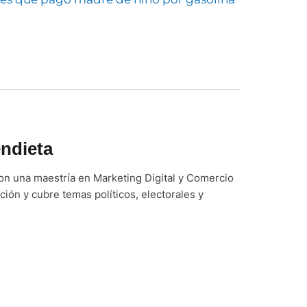
ndieta
on una maestría en Marketing Digital y Comercio
ción y cubre temas políticos, electorales y