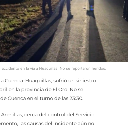
accidentó en la vía a Huaquillas. No se reportaron heridos.
ta Cuenca-Huaquillas, sufrió un siniestro
il en la provincia de El Oro. No se
sde Cuenca en el turno de las 23:30.
Arenillas, cerca del control del Servicio
mento, las causas del incidente aún no