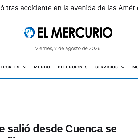
ó tras accidente en la avenida de las Amér
Viernes, 7 de agosto de 2026
DEPORTES
MUNDO
DEFUNCIONES
SERVICIOS
MU
e salió desde Cuenca se