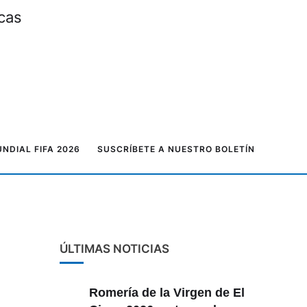
icas
NDIAL FIFA 2026
SUSCRÍBETE A NUESTRO BOLETÍN
ÚLTIMAS NOTICIAS
Romería de la Virgen de El