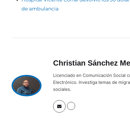
de ambulancia
Christian Sánchez Me
Licenciado en Comunicación Social c
Electrónico. Investiga temas de migra
sociales.