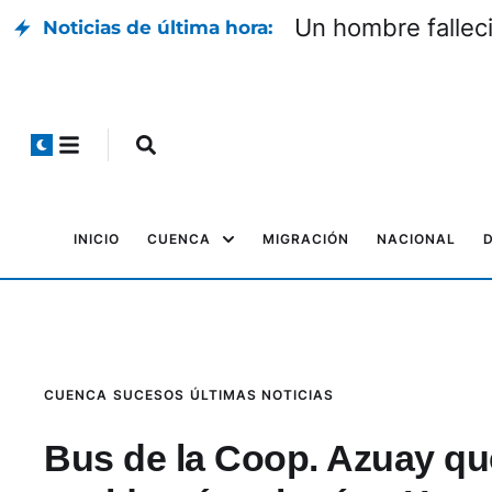
Un hombre falleci
Noticias de última hora:
INICIO
CUENCA
MIGRACIÓN
NACIONAL
CUENCA
SUCESOS
ÚLTIMAS NOTICIAS
Bus de la Coop. Azuay qu