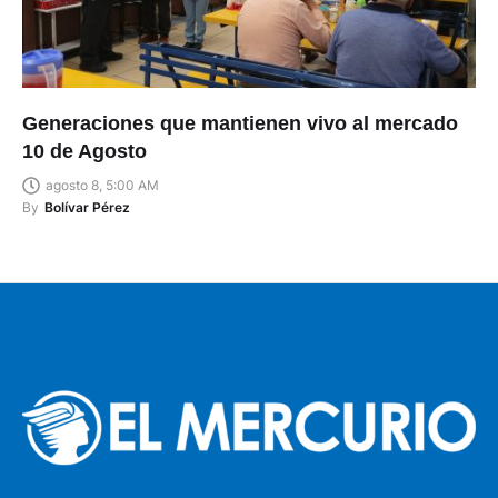
Generaciones que mantienen vivo al mercado
10 de Agosto
agosto 8, 5:00 AM
By
Bolívar Pérez