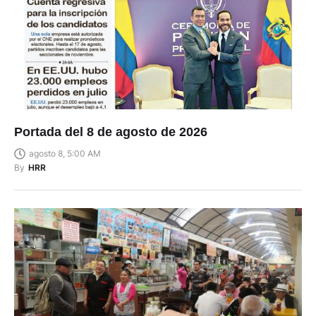
Portada del 8 de agosto de 2026
agosto 8, 5:00 AM
By
HRR