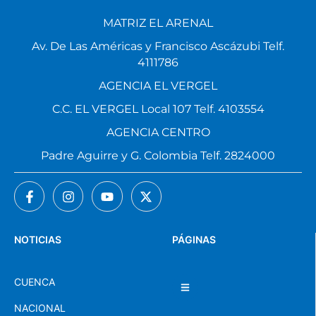
MATRIZ EL ARENAL
Av. De Las Américas y Francisco Ascázubi Telf.
4111786
AGENCIA EL VERGEL
C.C. EL VERGEL Local 107 Telf. 4103554
AGENCIA CENTRO
Padre Aguirre y G. Colombia Telf. 2824000
NOTICIAS
PÁGINAS
CUENCA
NACIONAL