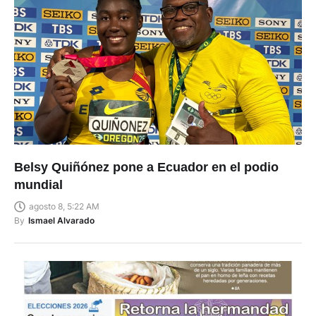
Belsy Quiñónez pone a Ecuador en el podio
mundial
agosto 8, 5:22 AM
By
Ismael Alvarado