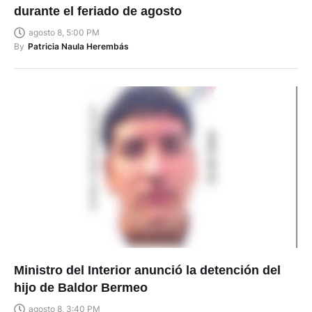
durante el feriado de agosto
agosto 8, 5:00 PM
By
Patricia Naula Herembás
Ministro del Interior anunció la detención del
hijo de Baldor Bermeo
agosto 8, 3:40 PM