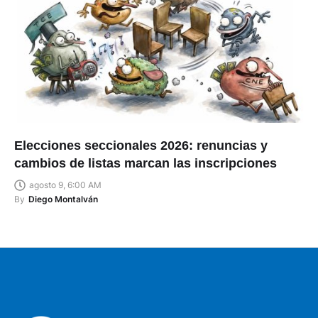
Elecciones seccionales 2026: renuncias y
cambios de listas marcan las inscripciones
agosto 9, 6:00 AM
By
Diego Montalván