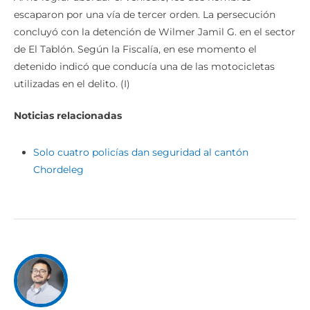
escaparon por una vía de tercer orden. La persecución
concluyó con la detención de Wilmer Jamil G. en el sector
de El Tablón. Según la Fiscalía, en ese momento el
detenido indicó que conducía una de las motocicletas
utilizadas en el delito. (I)
Noticias relacionadas
Solo cuatro policías dan seguridad al cantón
Chordeleg