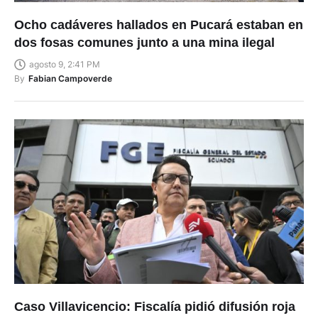
Ocho cadáveres hallados en Pucará estaban en
dos fosas comunes junto a una mina ilegal
agosto 9, 2:41 PM
By
Fabian Campoverde
Caso Villavicencio: Fiscalía pidió difusión roja