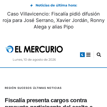
Noticias de última hora:
Caso Villavicencio: Fiscalía pidió difusión
roja para José Serrano, Xavier Jordán, Ronny
Alega y alias Pipo
Lunes, 10 de agosto de 2026
REGIÓN
SUCESOS
ÚLTIMAS NOTICIAS
Fiscalía presenta cargos contra