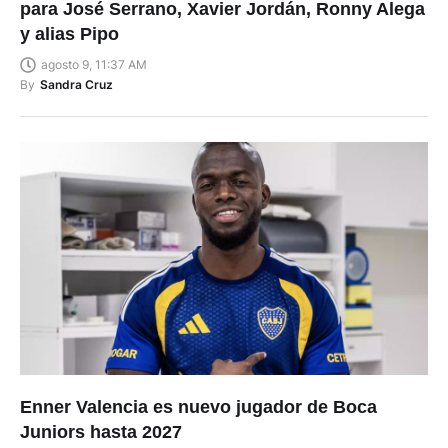
para José Serrano, Xavier Jordán, Ronny Alega
y alias Pipo
agosto 9, 11:37 AM
By
Sandra Cruz
Enner Valencia es nuevo jugador de Boca
Juniors hasta 2027