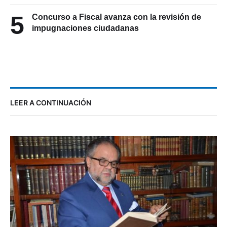
5
Concurso a Fiscal avanza con la revisión de
impugnaciones ciudadanas
LEER A CONTINUACIÓN