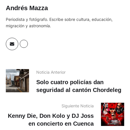
Andrés Mazza
Periodista y fotógrafo. Escribe sobre cultura, educación,
migración y astronomía.
Noticia Anterior
Solo cuatro policías dan
seguridad al cantón Chordeleg
Siguiente Noticia
Kenny Die, Don Kolo y DJ Joss
en concierto en Cuenca