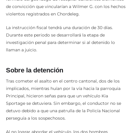
de convicción que vincularían a Wilmer G. con los hechos
violentos registrados en Chordeleg.
La instrucción fiscal tendrá una duración de 30 días.
Durante este periodo se desarrollará la etapa de
investigación penal para determinar si al detenido lo
llaman a juicio.
Sobre la detención
Tras cometer el asalto en el centro cantonal, dos de los
implicados, mientras huían por la vía hacia la parroquia
Principal, hicieron señas para que un vehículo Kia
Sportage se detuviera. Sin embargo, el conductor no se
detuvo debido a que una patrulla de la Policía Nacional
perseguía a los sospechosos.
Al no lograr abordar el vehículo, los dos hombres