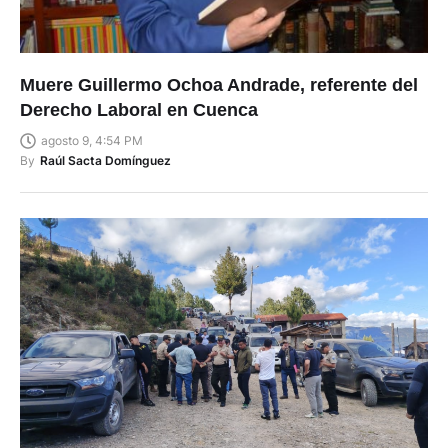
Muere Guillermo Ochoa Andrade, referente del
Derecho Laboral en Cuenca
agosto 9, 4:54 PM
By
Raúl Sacta Domínguez