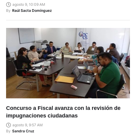
agosto 9, 10:09 AM
By
Raúl Sacta Domínguez
Concurso a Fiscal avanza con la revisión de
impugnaciones ciudadanas
agosto 9, 9:57 AM
By
Sandra Cruz