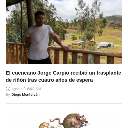
El cuencano Jorge Carpio recibió un trasplante
de riñón tras cuatro años de espera
agosto 9, 6:00 AM
By
Diego Montalván