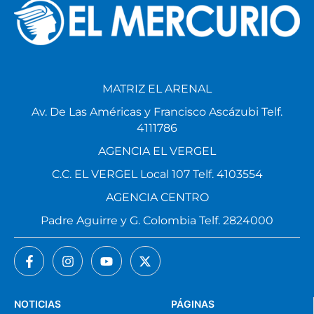
MATRIZ EL ARENAL
Av. De Las Américas y Francisco Ascázubi Telf.
4111786
AGENCIA EL VERGEL
C.C. EL VERGEL Local 107 Telf. 4103554
AGENCIA CENTRO
Padre Aguirre y G. Colombia Telf. 2824000
NOTICIAS
PÁGINAS