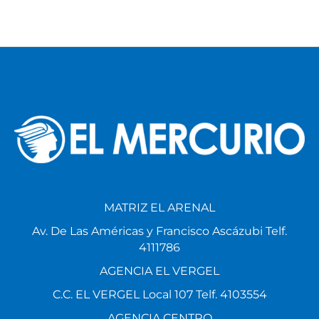
MATRIZ EL ARENAL
Av. De Las Américas y Francisco Ascázubi Telf.
4111786
AGENCIA EL VERGEL
C.C. EL VERGEL Local 107 Telf. 4103554
AGENCIA CENTRO