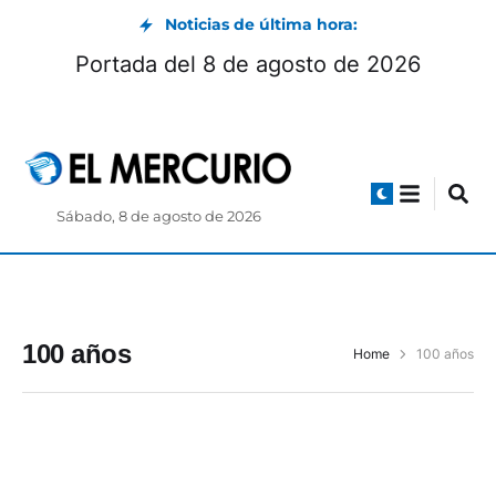
Noticias de última hora:
Portada del 8 de agosto de 2026
Sábado, 8 de agosto de 2026
100 años
Home
100 años