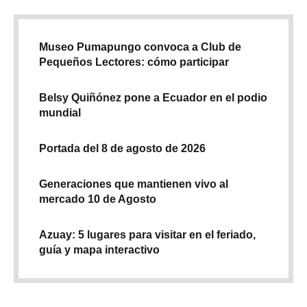
Museo Pumapungo convoca a Club de
Pequeños Lectores: cómo participar
Belsy Quiñónez pone a Ecuador en el podio
mundial
Portada del 8 de agosto de 2026
Generaciones que mantienen vivo al
mercado 10 de Agosto
Azuay: 5 lugares para visitar en el feriado,
guía y mapa interactivo