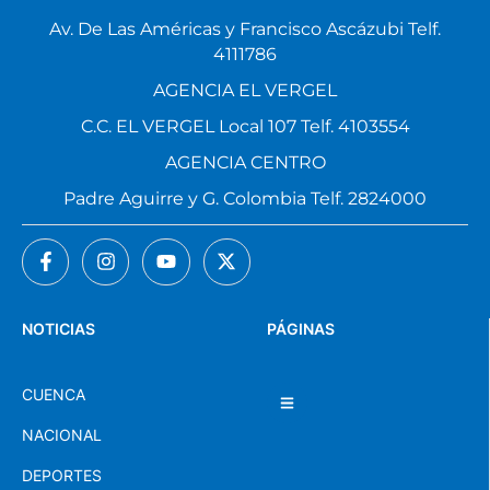
Av. De Las Américas y Francisco Ascázubi Telf.
4111786
AGENCIA EL VERGEL
C.C. EL VERGEL Local 107 Telf. 4103554
AGENCIA CENTRO
Padre Aguirre y G. Colombia Telf. 2824000
NOTICIAS
PÁGINAS
CUENCA
NACIONAL
DEPORTES