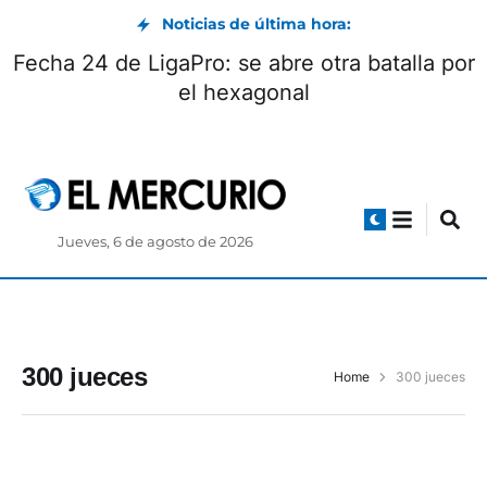
Noticias de última hora:
Fecha 24 de LigaPro: se abre otra batalla por
el hexagonal
Jueves, 6 de agosto de 2026
300 jueces
Home
300 jueces