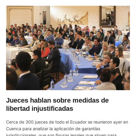
Jueces hablan sobre medidas de
libertad injustificadas
Cerca de 300 jueces de todo el Ecuador se reunieron ayer en
Cuenca para analizar la aplicación de garantías
jurisdiccionales, que son figuras legales que sirven para