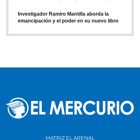
Investigador Ramiro Mantilla aborda la
emancipación y el poder en su nuevo libro
MATRIZ EL ARENAL