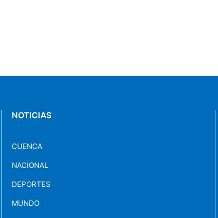
NOTICIAS
CUENCA
NACIONAL
DEPORTES
MUNDO