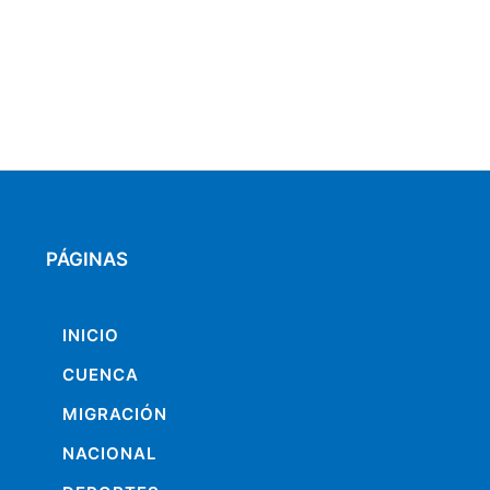
PÁGINAS
INICIO
CUENCA
MIGRACIÓN
NACIONAL