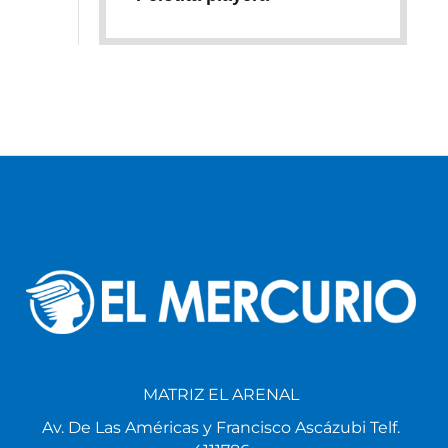
MATRIZ EL ARENAL
Av. De Las Américas y Francisco Ascázubi Telf.