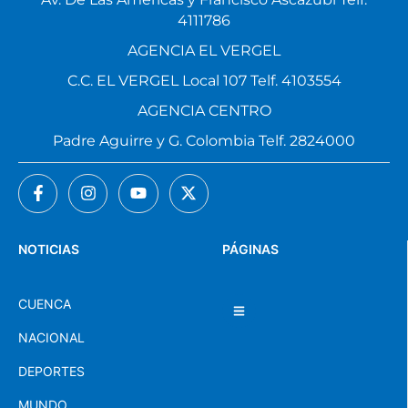
4111786
AGENCIA EL VERGEL
C.C. EL VERGEL Local 107 Telf. 4103554
AGENCIA CENTRO
Padre Aguirre y G. Colombia Telf. 2824000
NOTICIAS
PÁGINAS
CUENCA
NACIONAL
DEPORTES
MUNDO