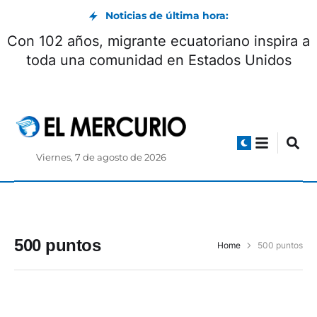
Noticias de última hora:
Con 102 años, migrante ecuatoriano inspira a
toda una comunidad en Estados Unidos
Viernes, 7 de agosto de 2026
500 puntos
Home
500 puntos