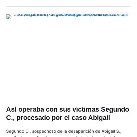
Así operaba con sus víctimas Segundo
C., procesado por el caso Abigail
Segundo C., sospechoso de la desaparición de Abigail S.,