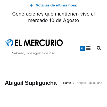
Noticias de última hora:
Generaciones que mantienen vivo al
mercado 10 de Agosto
Sábado, 8 de agosto de 2026
Abigail Supliguicha
Home
Abigail Supliguicha