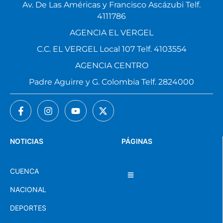
Av. De Las Américas y Francisco Ascázubi Telf.
4111786
AGENCIA EL VERGEL
C.C. EL VERGEL Local 107 Telf. 4103554
AGENCIA CENTRO
Padre Aguirre y G. Colombia Telf. 2824000
NOTICIAS
PÁGINAS
CUENCA
NACIONAL
DEPORTES