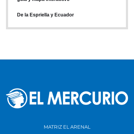
De la Espriella y Ecuador
MATRIZ EL ARENAL