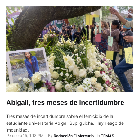
Abigail, tres meses de incertidumbre
Tres meses de incertidumbre sobre el femicidio de la
estudiante universitaria Abigail Supliguicha. Hay riesgo de
impunidad.
enero 15
,
1:13 PM
By 
In 
Redacción El Mercurio
TEMAS