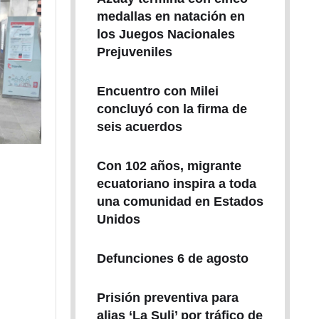
medallas en natación en
los Juegos Nacionales
Prejuveniles
Encuentro con Milei
concluyó con la firma de
seis acuerdos
Con 102 años, migrante
ecuatoriano inspira a toda
una comunidad en Estados
Unidos
Defunciones 6 de agosto
Prisión preventiva para
alias ‘La Suli’ por tráfico de