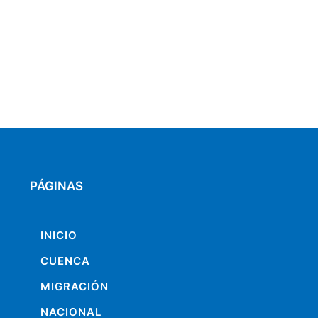
PÁGINAS
INICIO
CUENCA
MIGRACIÓN
NACIONAL