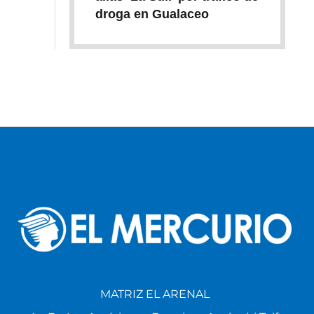
droga en Gualaceo
MATRIZ EL ARENAL