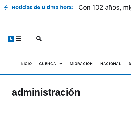
Con 102 años, mi
Noticias de última hora:
INICIO
CUENCA
MIGRACIÓN
NACIONAL
administración