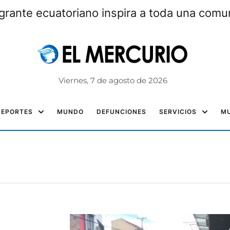
grante ecuatoriano inspira a toda una com
Viernes, 7 de agosto de 2026
DEPORTES
MUNDO
DEFUNCIONES
SERVICIOS
MU