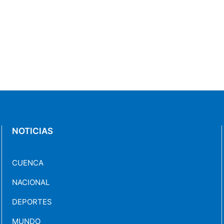
NOTICIAS
CUENCA
NACIONAL
DEPORTES
MUNDO