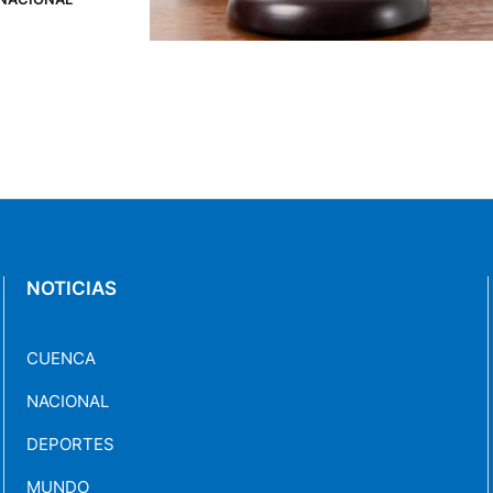
 también
NOTICIAS
CUENCA
NACIONAL
DEPORTES
MUNDO