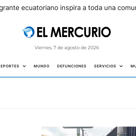
grante ecuatoriano inspira a toda una com
Viernes, 7 de agosto de 2026
DEPORTES
MUNDO
DEFUNCIONES
SERVICIOS
MU