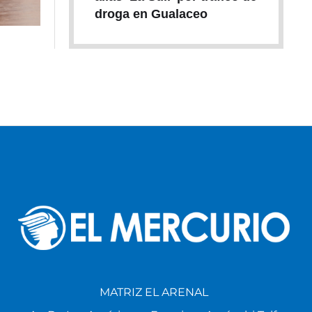
droga en Gualaceo
MATRIZ EL ARENAL