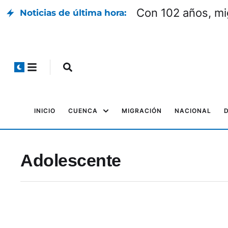
Con 102 años, mi
Noticias de última hora:
INICIO
CUENCA
MIGRACIÓN
NACIONAL
Adolescente