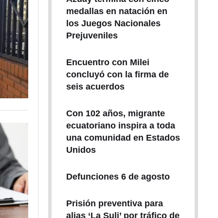
medallas en natación en
los Juegos Nacionales
Prejuveniles
Encuentro con Milei
concluyó con la firma de
seis acuerdos
Con 102 años, migrante
ecuatoriano inspira a toda
una comunidad en Estados
Unidos
Defunciones 6 de agosto
Prisión preventiva para
alias ‘La Suli’ por tráfico de