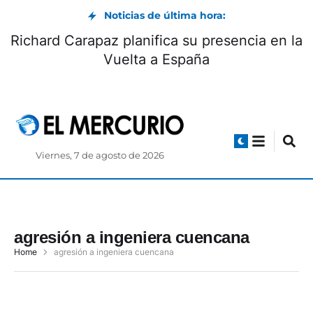
Noticias de última hora:
Richard Carapaz planifica su presencia en la
Vuelta a España
Viernes, 7 de agosto de 2026
agresión a ingeniera cuencana
Home
agresión a ingeniera cuencana