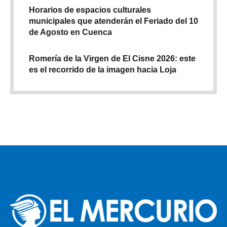
Horarios de espacios culturales
municipales que atenderán el Feriado del 10
de Agosto en Cuenca
Romería de la Virgen de El Cisne 2026: este
es el recorrido de la imagen hacia Loja