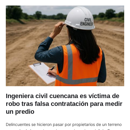
Ingeniera civil cuencana es víctima de
robo tras falsa contratación para medir
un predio
Delincuentes se hicieron pasar por propietarios de un terreno