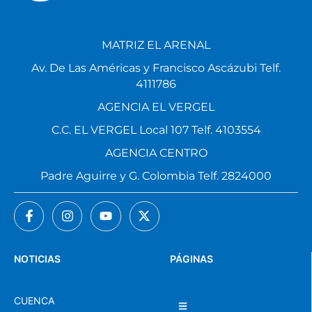
MATRIZ EL ARENAL
Av. De Las Américas y Francisco Ascázubi Telf.
4111786
AGENCIA EL VERGEL
C.C. EL VERGEL Local 107 Telf. 4103554
AGENCIA CENTRO
Padre Aguirre y G. Colombia Telf. 2824000
NOTICIAS
PÁGINAS
CUENCA