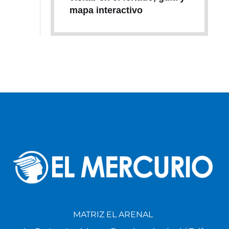
mapa interactivo
MATRIZ EL ARENAL