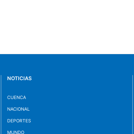
NOTICIAS
CUENCA
NACIONAL
DEPORTES
MUNDO