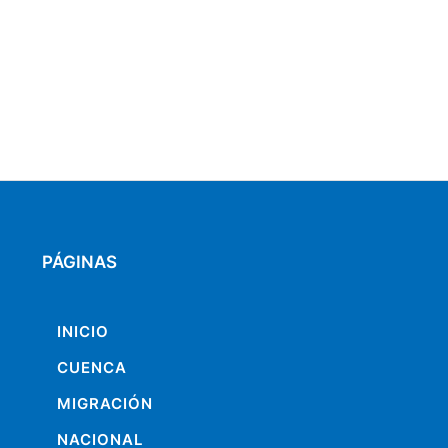
PÁGINAS
INICIO
CUENCA
MIGRACIÓN
NACIONAL