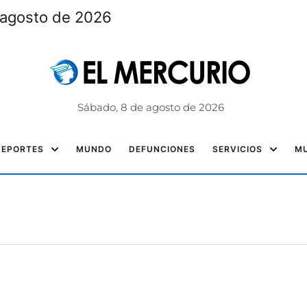
 agosto de 2026
Sábado, 8 de agosto de 2026
DEPORTES
MUNDO
DEFUNCIONES
SERVICIOS
MU