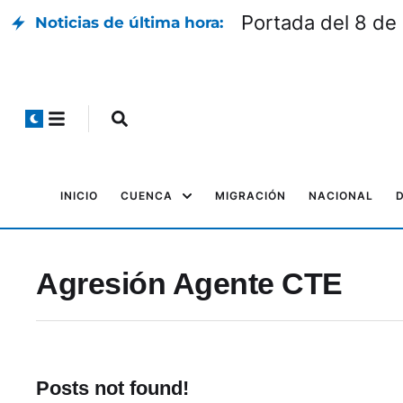
Portada del 8 de
Noticias de última hora:
INICIO
CUENCA
MIGRACIÓN
NACIONAL
Agresión Agente CTE
Posts not found!