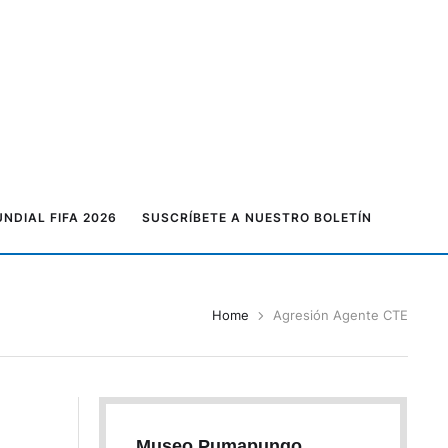
NDIAL FIFA 2026
SUSCRÍBETE A NUESTRO BOLETÍN
Home
Agresión Agente CTE
Museo Pumapungo