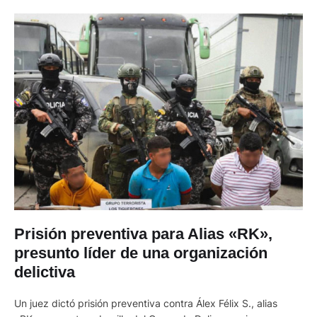
Prisión preventiva para Alias «RK»,
presunto líder de una organización
delictiva
Un juez dictó prisión preventiva contra Álex Félix S., alias