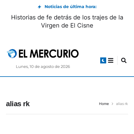
Noticias de última hora:
Historias de fe detrás de los trajes de la
Virgen de El Cisne
Lunes, 10 de agosto de 2026
alias rk
Home
alias rk