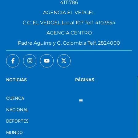
4111786
AGENCIA EL VERGEL
C.C. EL VERGEL Local 107 Telf. 4103554
AGENCIA CENTRO
Padre Aguirre y G. Colombia Telf. 2824000
NOTICIAS
PÁGINAS
CUENCA
NACIONAL
DEPORTES
MUNDO