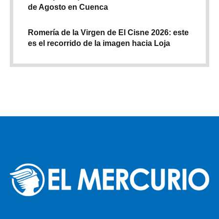
de Agosto en Cuenca
Romería de la Virgen de El Cisne 2026: este
es el recorrido de la imagen hacia Loja