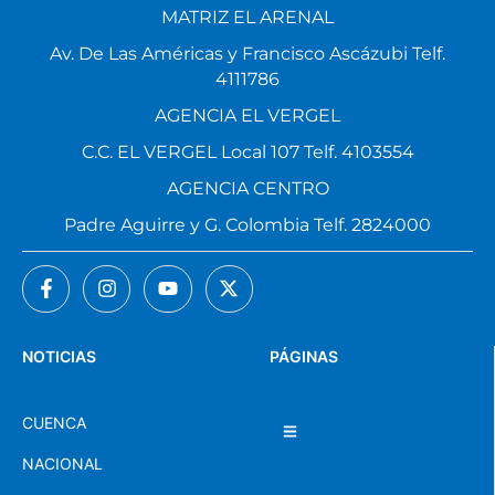
MATRIZ EL ARENAL
Av. De Las Américas y Francisco Ascázubi Telf.
4111786
AGENCIA EL VERGEL
C.C. EL VERGEL Local 107 Telf. 4103554
AGENCIA CENTRO
Padre Aguirre y G. Colombia Telf. 2824000
NOTICIAS
PÁGINAS
CUENCA
NACIONAL