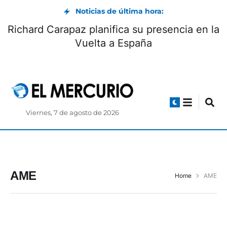
Noticias de última hora:
Richard Carapaz planifica su presencia en la
Vuelta a España
Viernes, 7 de agosto de 2026
AME
Home
AME