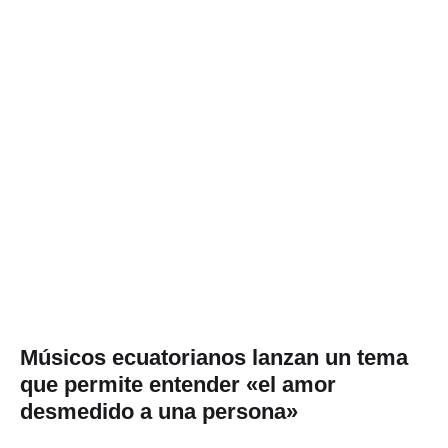
Músicos ecuatorianos lanzan un tema
que permite entender «el amor
desmedido a una persona»