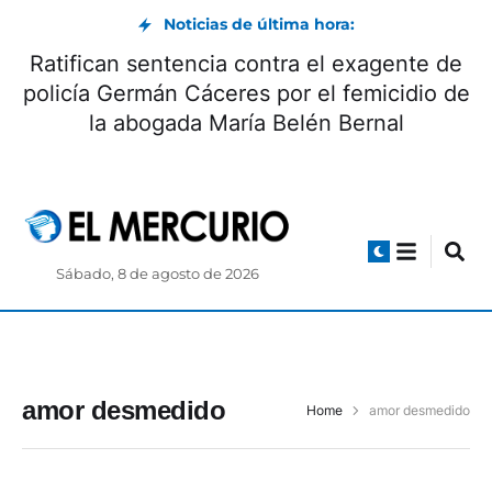
Noticias de última hora:
Ratifican sentencia contra el exagente de
policía Germán Cáceres por el femicidio de
la abogada María Belén Bernal
Sábado, 8 de agosto de 2026
amor desmedido
Home
amor desmedido