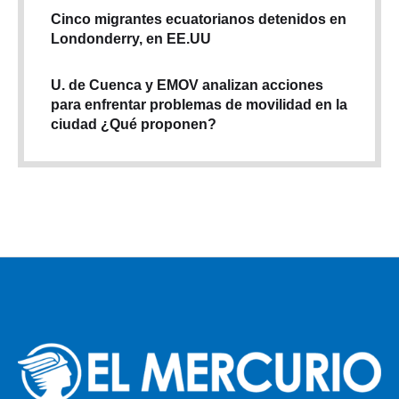
Cinco migrantes ecuatorianos detenidos en
Londonderry, en EE.UU
U. de Cuenca y EMOV analizan acciones
para enfrentar problemas de movilidad en la
ciudad ¿Qué proponen?