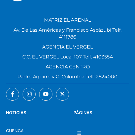
MATRIZ EL ARENAL
Av. De Las Américas y Francisco Ascázubi Telf.
4111786
AGENCIA EL VERGEL
C.C. EL VERGEL Local 107 Telf. 4103554
AGENCIA CENTRO
Padre Aguirre y G. Colombia Telf. 2824000
NOTICIAS
PÁGINAS
CUENCA