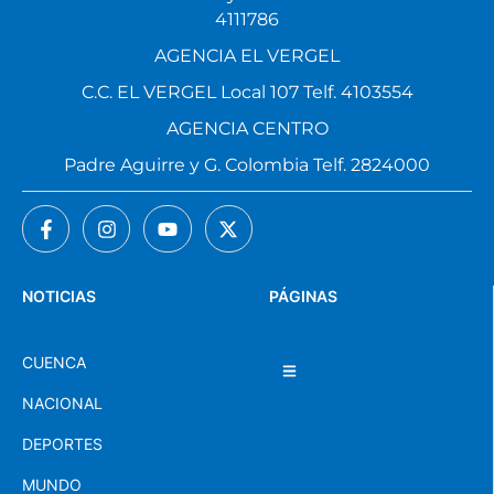
4111786
AGENCIA EL VERGEL
C.C. EL VERGEL Local 107 Telf. 4103554
AGENCIA CENTRO
Padre Aguirre y G. Colombia Telf. 2824000
NOTICIAS
PÁGINAS
CUENCA
NACIONAL
DEPORTES
MUNDO