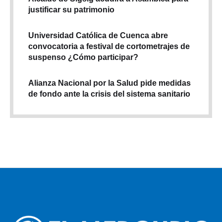
justificar su patrimonio
Universidad Católica de Cuenca abre
convocatoria a festival de cortometrajes de
suspenso ¿Cómo participar?
Alianza Nacional por la Salud pide medidas
de fondo ante la crisis del sistema sanitario