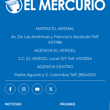
MATRIZ EL ARENAL
Av. De Las Américas y Francisco Ascázubi Telf.
4111786
AGENCIA EL VERGEL
C.C. EL VERGEL Local 107 Telf. 4103554
AGENCIA CENTRO
Padre Aguirre y G. Colombia Telf. 2824000
NOTICIAS
PÁGINAS