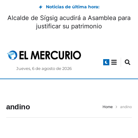
Noticias de última hora:
Alcalde de Sígsig acudirá a Asamblea para
justificar su patrimonio
Jueves, 6 de agosto de 2026
andino
Home
andino