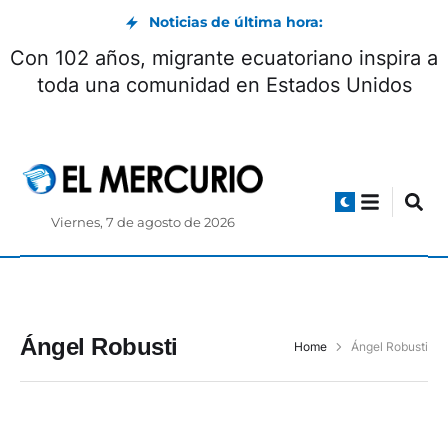
Noticias de última hora:
Con 102 años, migrante ecuatoriano inspira a
toda una comunidad en Estados Unidos
Viernes, 7 de agosto de 2026
Ángel Robusti
Home
Ángel Robusti