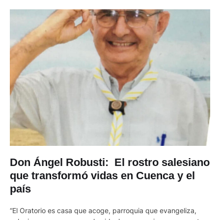
Don Ángel Robusti: El rostro salesiano
que transformó vidas en Cuenca y el
país
“El Oratorio es casa que acoge, parroquia que evangeliza,