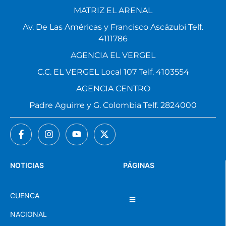
MATRIZ EL ARENAL
Av. De Las Américas y Francisco Ascázubi Telf.
4111786
AGENCIA EL VERGEL
C.C. EL VERGEL Local 107 Telf. 4103554
AGENCIA CENTRO
Padre Aguirre y G. Colombia Telf. 2824000
NOTICIAS
PÁGINAS
CUENCA
NACIONAL