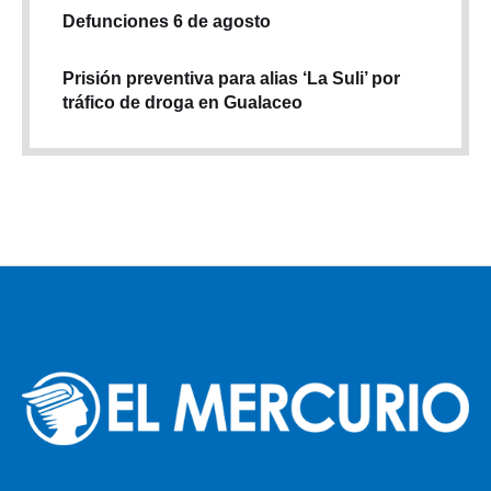
Defunciones 6 de agosto
Prisión preventiva para alias ‘La Suli’ por
tráfico de droga en Gualaceo