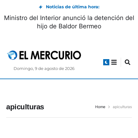
Noticias de última hora:
Ministro del Interior anunció la detención del
hijo de Baldor Bermeo
Domingo, 9 de agosto de 2026
apiculturas
Home
apiculturas