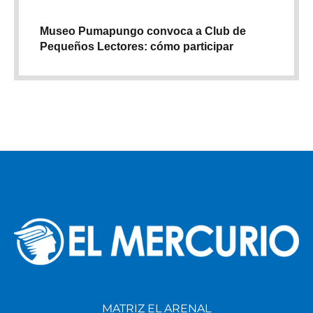
Museo Pumapungo convoca a Club de
Pequeños Lectores: cómo participar
MATRIZ EL ARENAL