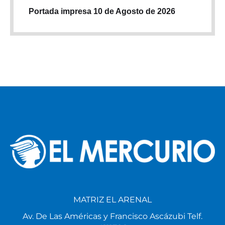
Portada impresa 10 de Agosto de 2026
MATRIZ EL ARENAL
Av. De Las Américas y Francisco Ascázubi Telf.