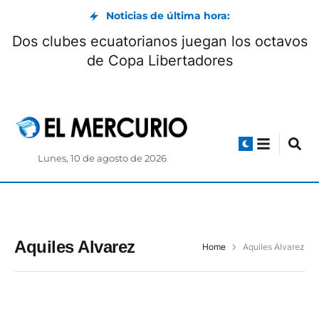
Noticias de última hora:
Dos clubes ecuatorianos juegan los octavos
de Copa Libertadores
Lunes, 10 de agosto de 2026
Aquiles Alvarez
Home
Aquiles Alvarez