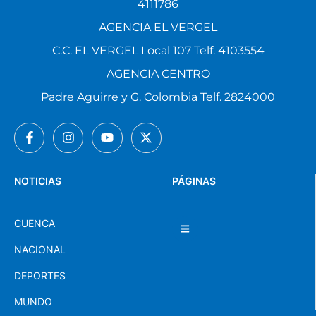
4111786
AGENCIA EL VERGEL
C.C. EL VERGEL Local 107 Telf. 4103554
AGENCIA CENTRO
Padre Aguirre y G. Colombia Telf. 2824000
NOTICIAS
PÁGINAS
CUENCA
NACIONAL
DEPORTES
MUNDO