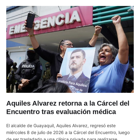
Aquiles Alvarez retorna a la Cárcel del
Encuentro tras evaluación médica
El alcalde de Guayaquil, Aquiles Alvarez, regresó este
miércoles 8 de julio de 2026 a la Cárcel del Encuentro, luego
de ser trasladado a una clínica privada para realizarse