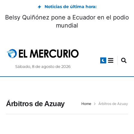
Noticias de última hora:
Belsy Quiñónez pone a Ecuador en el podio
mundial
Sábado, 8 de agosto de 2026
Árbitros de Azuay
Home
Árbitros de Azuay