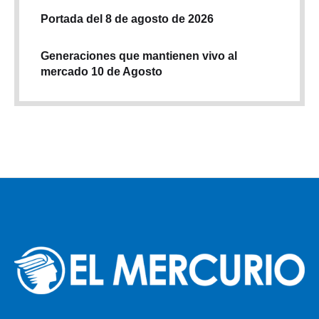
Portada del 8 de agosto de 2026
Generaciones que mantienen vivo al
mercado 10 de Agosto