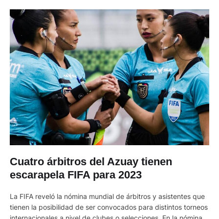
Cuatro árbitros del Azuay tienen
escarapela FIFA para 2023
La FIFA reveló la nómina mundial de árbitros y asistentes que
tienen la posibilidad de ser convocados para distintos torneos
internacionales a nivel de clubes o selecciones. En la nómina