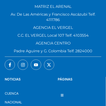
MATRIZ EL ARENAL
Av. De Las Américas y Francisco Ascázubi Telf.
4111786
AGENCIA EL VERGEL
C.C. EL VERGEL Local 107 Telf. 4103554
AGENCIA CENTRO
Padre Aguirre y G. Colombia Telf. 2824000
NOTICIAS
PÁGINAS
CUENCA
NACIONAL