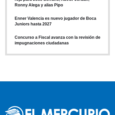
Ronny Alega y alias Pipo
Enner Valencia es nuevo jugador de Boca
Juniors hasta 2027
Concurso a Fiscal avanza con la revisión de
impugnaciones ciudadanas