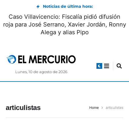
Noticias de última hora:
Caso Villavicencio: Fiscalía pidió difusión
roja para José Serrano, Xavier Jordán, Ronny
Alega y alias Pipo
Lunes, 10 de agosto de 2026
articulistas
Home
articulistas