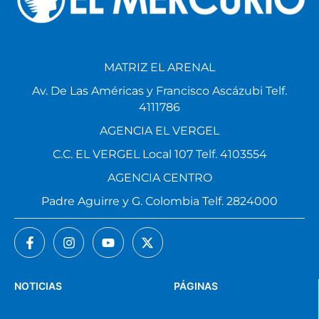
MATRIZ EL ARENAL
Av. De Las Américas y Francisco Ascázubi Telf.
4111786
AGENCIA EL VERGEL
C.C. EL VERGEL Local 107 Telf. 4103554
AGENCIA CENTRO
Padre Aguirre y G. Colombia Telf. 2824000
NOTICIAS
PÁGINAS