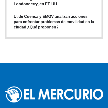
Londonderry, en EE.UU
U. de Cuenca y EMOV analizan acciones
para enfrentar problemas de movilidad en la
ciudad ¿Qué proponen?