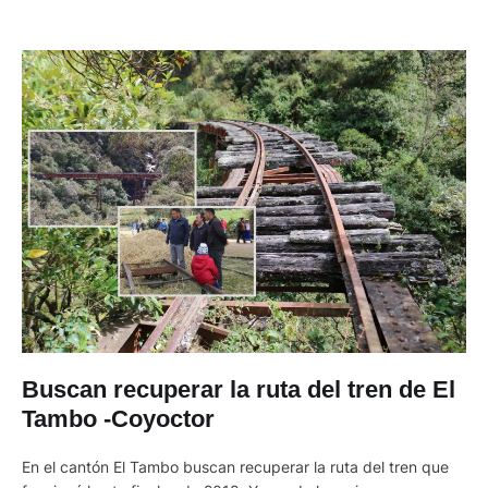
Buscan recuperar la ruta del tren de El
Tambo -Coyoctor
En el cantón El Tambo buscan recuperar la ruta del tren que