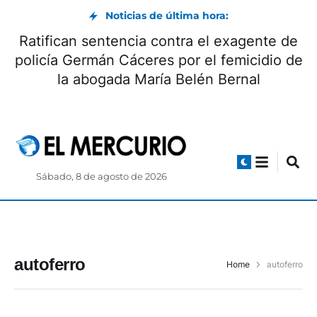
Noticias de última hora:
Ratifican sentencia contra el exagente de
policía Germán Cáceres por el femicidio de
la abogada María Belén Bernal
Sábado, 8 de agosto de 2026
autoferro
Home
autoferro