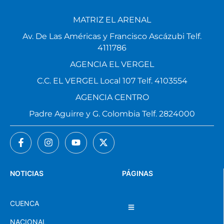
MATRIZ EL ARENAL
Av. De Las Américas y Francisco Ascázubi Telf.
4111786
AGENCIA EL VERGEL
C.C. EL VERGEL Local 107 Telf. 4103554
AGENCIA CENTRO
Padre Aguirre y G. Colombia Telf. 2824000
NOTICIAS
PÁGINAS
CUENCA
NACIONAL