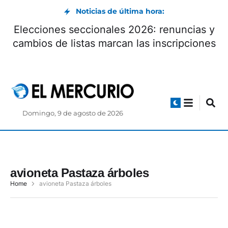
Noticias de última hora:
Elecciones seccionales 2026: renuncias y
cambios de listas marcan las inscripciones
Domingo, 9 de agosto de 2026
avioneta Pastaza árboles
Home
avioneta Pastaza árboles