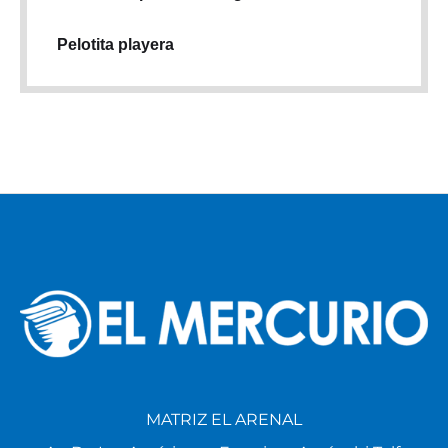
Pelotita playera
MATRIZ EL ARENAL