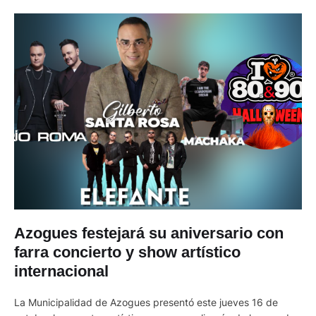
Azogues festejará su aniversario con
farra concierto y show artístico
internacional
La Municipalidad de Azogues presentó este jueves 16 de