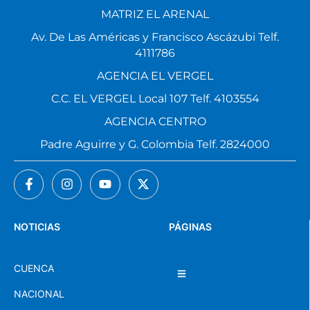
MATRIZ EL ARENAL
Av. De Las Américas y Francisco Ascázubi Telf.
4111786
AGENCIA EL VERGEL
C.C. EL VERGEL Local 107 Telf. 4103554
AGENCIA CENTRO
Padre Aguirre y G. Colombia Telf. 2824000
NOTICIAS
PÁGINAS
CUENCA
NACIONAL