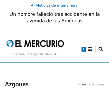
Noticias de última hora:
Un hombre falleció tras accidente en la
avenida de las Américas
Viernes, 7 de agosto de 2026
Azgoues
Home
Azgoues