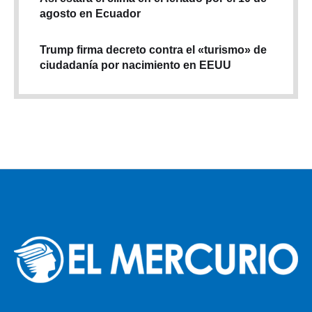
agosto en Ecuador
Trump firma decreto contra el «turismo» de
ciudadanía por nacimiento en EEUU